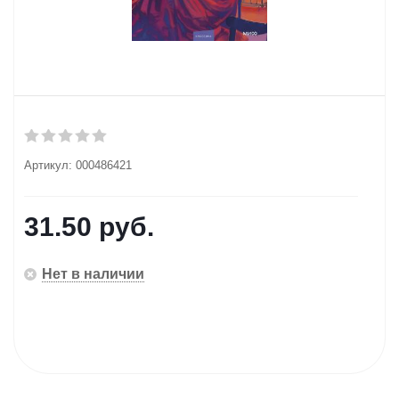
Артикул:
000486421
31.50
руб.
Нет в наличии