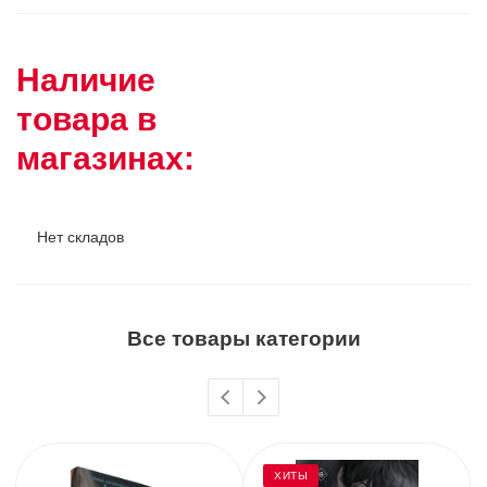
Наличие
товара в
магазинах:
Нет складов
Все товары категории
ХИТЫ