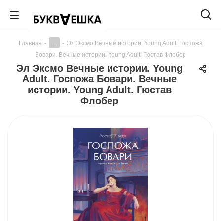
...
Главная
-
-
Эл Эксмо Вечные истории. Young Adult. Госпожа
Бовари. Вечные истории. Young Adult. Гюстав Флобер
Эл Эксмо Вечные истории. Young
Adult. Госпожа Бовари. Вечные
истории. Young Adult. Гюстав
Флобер