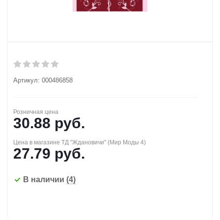
Артикул:
000486858
Розничная цена
30.88
руб.
Цена в магазине ТД "Ждановичи" (Мир Моды 4)
27.79
руб.
В наличии
(4)