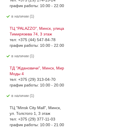
тел: +375 (29) 174-15-24
график работы: 10.00 - 22.00
В наличии (1)
ТЦ "PALAZZO", Минск, улица
Тимирязева 74, 3 этаж
тел: +375 (44) 547-84-78
график работы: 10.00 - 22.00
В наличии (1)
ТД "Ждановичи", Минск, Мир
Моды 4
тел: +375 (29) 313-04-70
график работы: 10.00 - 20.00
В наличии (1)
ТЦ "Minsk City Mall", Минск,
ул. Толстого 1, 3 этаж
тел: +375 (29) 377-11-03
график работы: 10.00 - 21.00