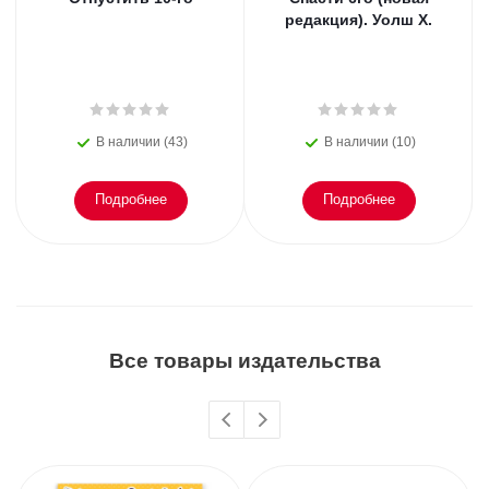
редакция). Уолш Х.
В наличии (43)
В наличии (10)
Подробнее
Подробнее
Все товары издательства