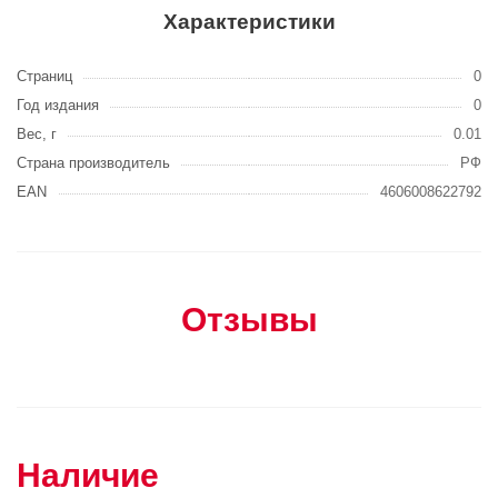
Характеристики
Страниц
0
Год издания
0
Вес, г
0.01
Страна производитель
РФ
EAN
4606008622792
Отзывы
Наличие