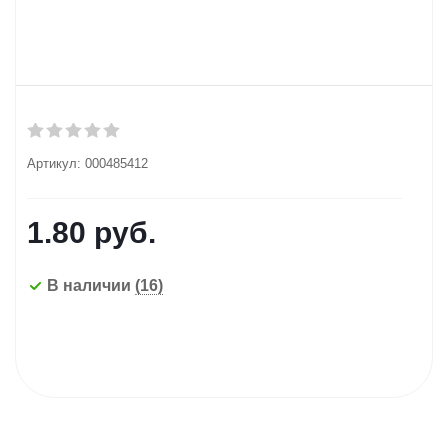
Артикул:
000485412
1.80
руб.
В наличии
(16)