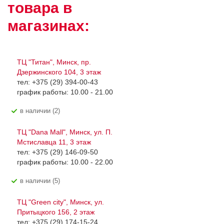
товара в
магазинах:
ТЦ "Титан", Минск, пр.
Дзержинского 104, 3 этаж
тел: +375 (29) 394-00-43
график работы: 10.00 - 21.00
В наличии (2)
ТЦ "Dana Mall", Минск, ул. П.
Мстиславца 11, 3 этаж
тел: +375 (29) 146-09-50
график работы: 10.00 - 22.00
В наличии (5)
ТЦ "Green city", Минск, ул.
Притыцкого 156, 2 этаж
тел: +375 (29) 174-15-24