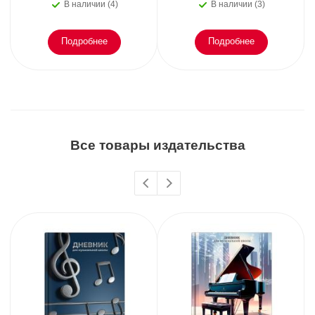
В наличии (4)
В наличии (3)
Подробнее
Подробнее
Все товары издательства