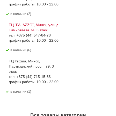
график работы: 10.00 - 22.00
В наличии (2)
ТЦ "PALAZZO", Минск, улица
Тимирязева 74, 3 этаж
тел: +375 (44) 547-84-78
график работы: 10.00 - 22.00
В наличии (6)
ТЦ Prizma, Минск,
Партизанский просп. 79, 3
этаж
тел: +375 (44) 715-15-63
график работы: 10.00 - 22.00
В наличии (1)
Все товары категории