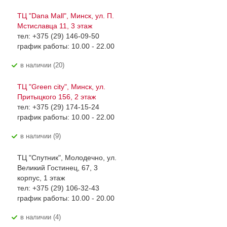
ТЦ "Dana Mall", Минск, ул. П.
Мстиславца 11, 3 этаж
тел: +375 (29) 146-09-50
график работы: 10.00 - 22.00
В наличии (20)
ТЦ "Green city", Минск, ул.
Притыцкого 156, 2 этаж
тел: +375 (29) 174-15-24
график работы: 10.00 - 22.00
В наличии (9)
ТЦ "Спутник", Молодечно, ул.
Великий Гостинец, 67, 3
корпус, 1 этаж
тел: +375 (29) 106-32-43
график работы: 10.00 - 20.00
В наличии (4)