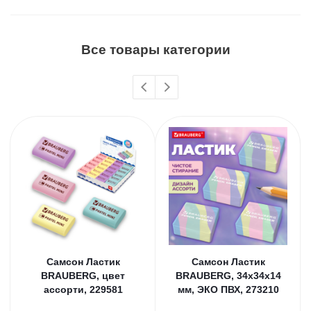
Все товары категории
Самсон Ластик
Самсон Ластик
BRAUBERG, цвет
BRAUBERG, 34х34х14
ассорти, 229581
мм, ЭКО ПВХ, 273210