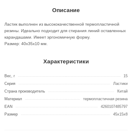
Описание
Ластик выполнен из высококачественной термопластичной
резины. Идеально подходит для стирания линий оставленных
карандашами. Имеет эргономичную форму.
Размер: 40x35x10 мм.
Характеристики
Вес, г
15
Серия
Ластики
Страна производитель
Китай
Материал
термопластичная резина
EAN
4260107485797
Размер
45x15x8