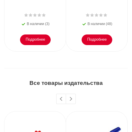
В наличии (3)
В наличии (48)
Подробнее
Подробнее
Все товары издательства