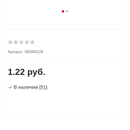
Артикул:
000400128
1.22
руб.
В наличии
(51)