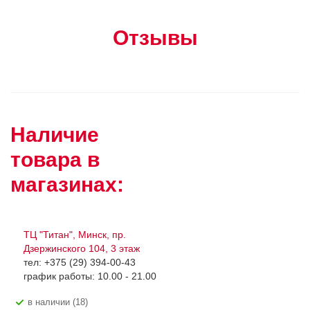
Отзывы
Наличие
товара в
магазинах:
ТЦ "Титан", Минск, пр.
Дзержинского 104, 3 этаж
тел: +375 (29) 394-00-43
график работы: 10.00 - 21.00
В наличии (18)