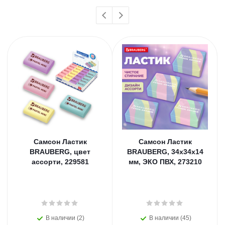
Самсон Ластик
Самсон Ластик
BRAUBERG, цвет
BRAUBERG, 34х34х14
ассорти, 229581
мм, ЭКО ПВХ, 273210
В наличии (2)
В наличии (45)