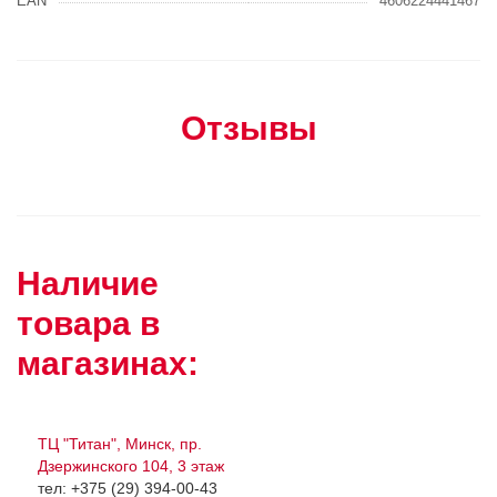
EAN
4606224441467
Отзывы
Наличие
товара в
магазинах:
ТЦ "Титан", Минск, пр.
Дзержинского 104, 3 этаж
тел: +375 (29) 394-00-43