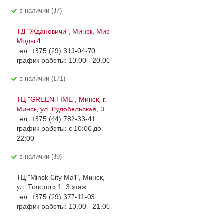
В наличии (37)
ТД "Ждановичи", Минск, Мир
Моды 4
тел: +375 (29) 313-04-70
график работы: 10.00 - 20.00
В наличии (171)
ТЦ "GREEN TIME", Минск, г.
Минск, ул. Рудобельская, 3
тел: +375 (44) 782-33-41
график работы: с 10:00 до
22:00
В наличии (39)
ТЦ "Minsk City Mall", Минск,
ул. Толстого 1, 3 этаж
тел: +375 (29) 377-11-03
график работы: 10.00 - 21.00