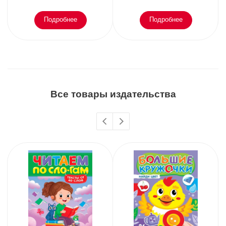
Подробнее
Подробнее
Все товары издательства