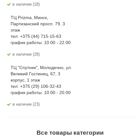
В наличии (18)
ТЦ Prizma, Минск,
Партизанский просп. 79, 3
этаж
тел: +375 (44) 715-15-63
график работы: 10.00 - 22.00
В наличии (28)
ТЦ "Спутник", Молодечно, ул.
Великий Гостинец, 67, 3
корпус, 1 этаж
тел: +375 (29) 106-32-43
график работы: 10.00 - 20.00
В наличии (23)
Все товары категории