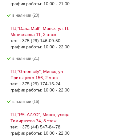
график работы: 10.00 - 21.00
В наличии (20)
ТЦ "Dana Mall", Минск, ул. П.
Мстиславца 11, 3 этаж
тел: +375 (29) 146-09-50
график работы: 10.00 - 22.00
В наличии (21)
ТЦ "Green city", Минск, ул.
Притыцкого 156, 2 этаж
тел: +375 (29) 174-15-24
график работы: 10.00 - 22.00
В наличии (16)
ТЦ "PALAZZO", Минск, улица
Тимирязева 74, 3 этаж
тел: +375 (44) 547-84-78
график работы: 10.00 - 22.00