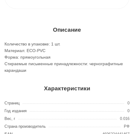
Описание
Количество в упаковке: 1 шт.
Материал: ECO-PVC
Форма: прямоугольная
Стираемые письменные принадлежности: чернографитные
карандаши
Характеристики
Страниц
0
Год издания
0
Вес, г
0.016
Страна производитель
РФ