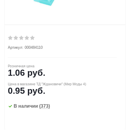
Артикул:
000484110
Розничная цена
1.06
руб.
Цена в магазине ТД "Ждановичи" (Мир Моды 4)
0.95
руб.
В наличии
(373)