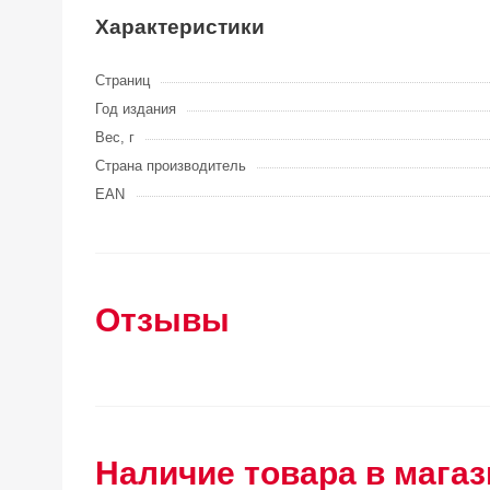
Характеристики
Страниц
Год издания
Вес, г
Страна производитель
EAN
Отзывы
Наличие товара в магаз