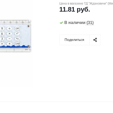
Цена в магазине ТД "Ждановичи" (М
11.81
руб.
В наличии
(31)
Поделиться