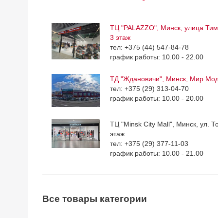
ТЦ "PALAZZO", Минск, улица Тим
3 этаж
тел: +375 (44) 547-84-78
график работы: 10.00 - 22.00
ТД "Ждановичи", Минск, Мир Мо
тел: +375 (29) 313-04-70
график работы: 10.00 - 20.00
ТЦ "Minsk City Mall", Минск, ул. Т
этаж
тел: +375 (29) 377-11-03
график работы: 10.00 - 21.00
Все товары категории