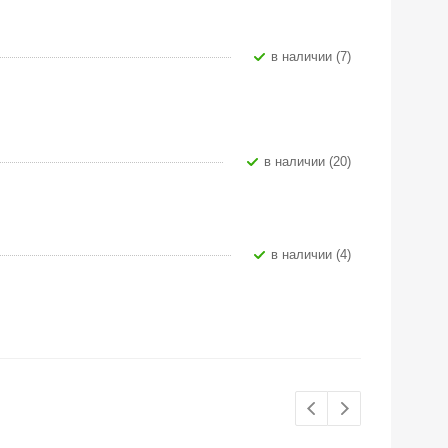
В наличии (7)
В наличии (20)
В наличии (4)