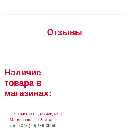
Отзывы
Наличие
товара в
магазинах:
ТЦ "Dana Mall", Минск, ул. П.
Мстиславца 11, 3 этаж
тел: +375 (29) 146-09-50