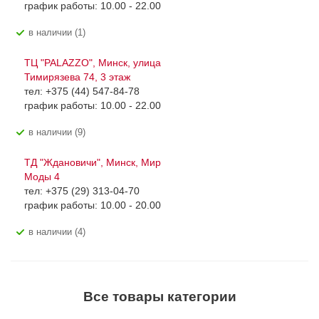
график работы: 10.00 - 22.00
В наличии (1)
ТЦ "PALAZZO", Минск, улица
Тимирязева 74, 3 этаж
тел: +375 (44) 547-84-78
график работы: 10.00 - 22.00
В наличии (9)
ТД "Ждановичи", Минск, Мир
Моды 4
тел: +375 (29) 313-04-70
график работы: 10.00 - 20.00
В наличии (4)
Все товары категории