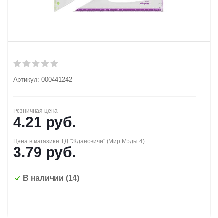
Артикул:
000441242
Розничная цена
4.21
руб.
Цена в магазине ТД "Ждановичи" (Мир Моды 4)
3.79
руб.
В наличии
(14)