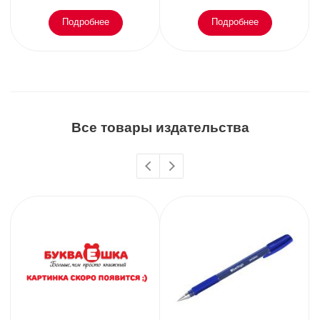
Подробнее
Подробнее
Все товары издательства