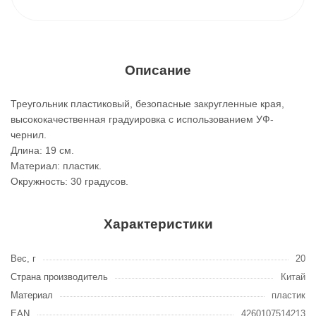
Описание
Треугольник пластиковый, безопасные закругленные края,
высококачественная градуировка с использованием УФ-
чернил.
Длина: 19 см.
Материал: пластик.
Окружность: 30 градусов.
Характеристики
Вес, г
20
Страна производитель
Китай
Материал
пластик
EAN
4260107514213