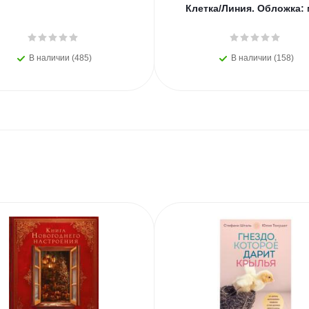
Клетка/Линия. Обложка:
В наличии (485)
В наличии (158)