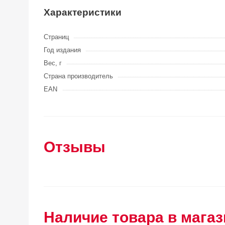
Характеристики
Страниц
Год издания
Вес, г
Страна производитель
EAN
Отзывы
Наличие товара в магаз