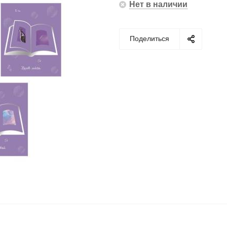
Нет в наличии
Поделиться