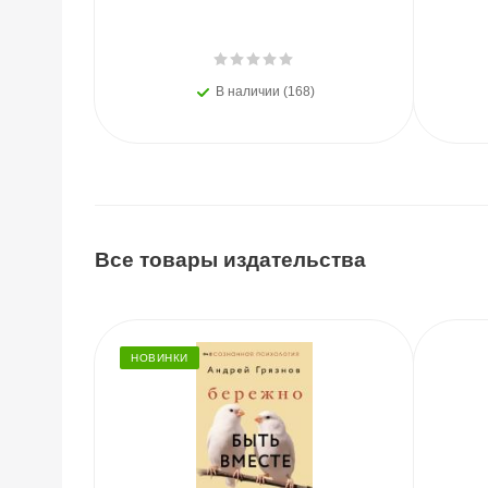
В наличии (168)
Все товары издательства
НОВИНКИ