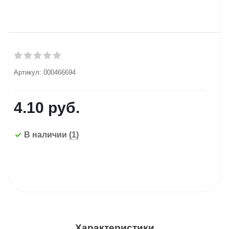
Артикул:
000466694
4.10
руб.
В наличии
(1)
Характеристики