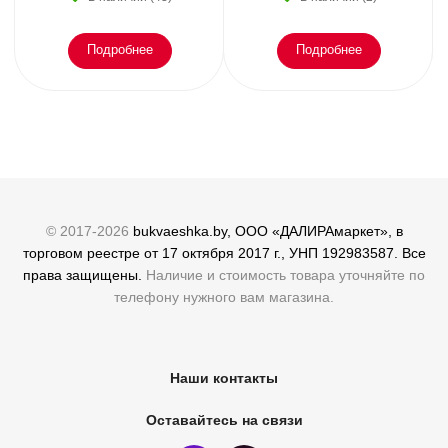
эмоциональное
Подробнее
Подробнее
© 2017-2026
bukvaeshka.by, ООО «ДАЛИРАмаркет», в
торговом реестре от 17 октября 2017 г., УНП 192983587. Все
права защищены.
Наличие и стоимость товара уточняйте по
телефону нужного вам магазина.
Наши контакты
Оставайтесь на связи