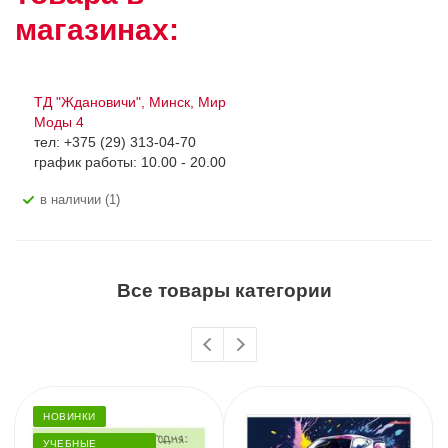
магазинах:
ТД "Ждановичи", Минск, Мир
Моды 4
тел: +375 (29) 313-04-70
график работы: 10.00 - 20.00
В наличии (1)
Все товары категории
НОВИНКИ
УЧЕБНЫЕ