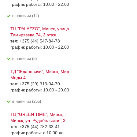
график работы: 10.00 - 22.00
В наличии (12)
ТЦ "PALAZZO", Минск, улица
Тимирязева 74, 3 этаж
тел: +375 (44) 547-84-78
график работы: 10.00 - 22.00
В наличии (3)
ТД "Ждановичи", Минск, Мир
Моды 4
тел: +375 (29) 313-04-70
график работы: 10.00 - 20.00
В наличии (256)
ТЦ "GREEN TIME", Минск, г.
Минск, ул. Рудобельская, 3
тел: +375 (44) 782-33-41
график работы: с 10:00 до