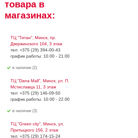
товара в
магазинах:
ТЦ "Титан", Минск, пр.
Дзержинского 104, 3 этаж
тел: +375 (29) 394-00-43
график работы: 10.00 - 21.00
В наличии (2)
ТЦ "Dana Mall", Минск, ул. П.
Мстиславца 11, 3 этаж
тел: +375 (29) 146-09-50
график работы: 10.00 - 22.00
В наличии (3)
ТЦ "Green city", Минск, ул.
Притыцкого 156, 2 этаж
тел: +375 (29) 174-15-24