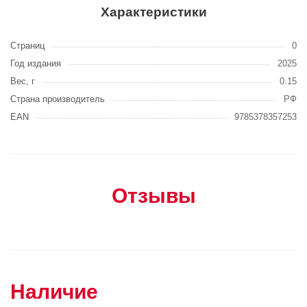
Характеристики
Страниц
0
Год издания
2025
Вес, г
0.15
Страна производитель
РФ
EAN
9785378357253
Отзывы
Наличие