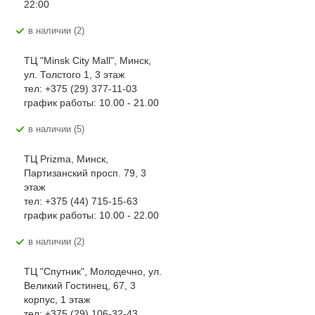
22:00
В наличии (2)
ТЦ "Minsk City Mall", Минск,
ул. Толстого 1, 3 этаж
тел: +375 (29) 377-11-03
график работы: 10.00 - 21.00
В наличии (5)
ТЦ Prizma, Минск,
Партизанский просп. 79, 3
этаж
тел: +375 (44) 715-15-63
график работы: 10.00 - 22.00
В наличии (2)
ТЦ "Спутник", Молодечно, ул.
Великий Гостинец, 67, 3
корпус, 1 этаж
тел: +375 (29) 106-32-43