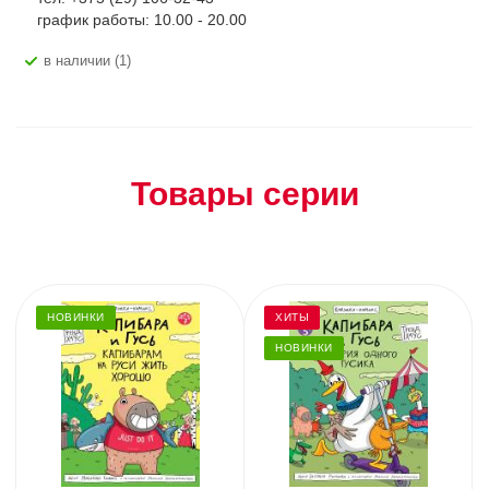
график работы: 10.00 - 20.00
В наличии (1)
Товары серии
НОВИНКИ
ХИТЫ
НОВИНКИ