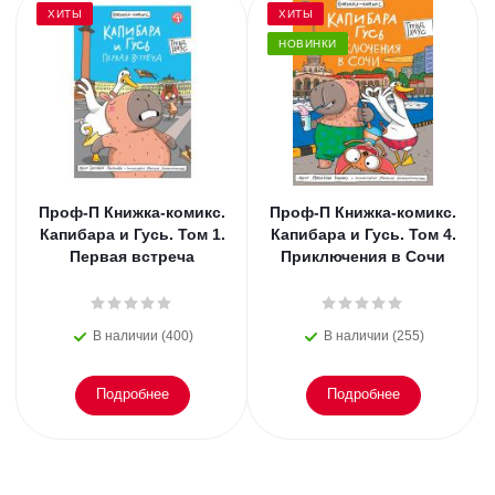
ХИТЫ
ХИТЫ
НОВИНКИ
Проф-П Книжка-комикс.
Проф-П Книжка-комикс.
Капибара и Гусь. Том 1.
Капибара и Гусь. Том 4.
Первая встреча
Приключения в Сочи
В наличии (400)
В наличии (255)
Подробнее
Подробнее