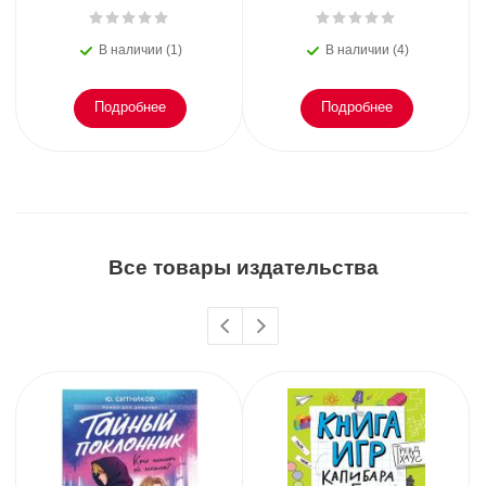
В наличии (1)
В наличии (4)
Подробнее
Подробнее
Все товары издательства