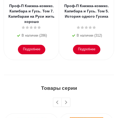
Проф-П Книжка-комикс.
Проф-П Книжка-комикс.
Капибара и Гусь. Том 7.
Капибара и Гусь. Том 5.
Капибарам на Руси жить
История одного Гусика
хорошо
В наличии (286)
В наличии (312)
Подробнее
Подробнее
Товары серии