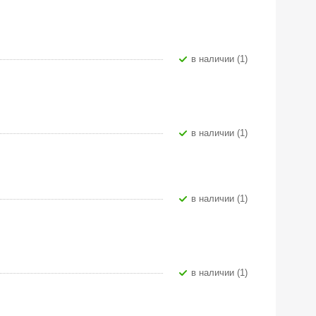
В наличии (1)
В наличии (1)
В наличии (1)
В наличии (1)