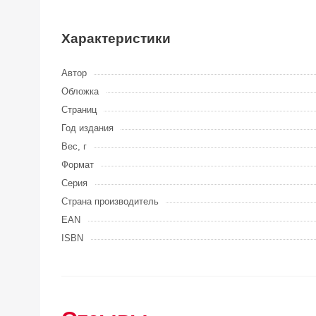
Характеристики
Автор
Обложка
Страниц
Год издания
Вес, г
Формат
Серия
Страна производитель
EAN
ISBN