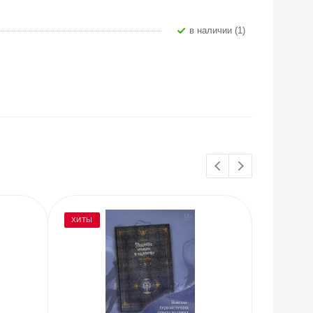
В наличии (1)
ХИТЫ