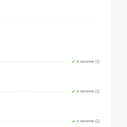
В наличии (1)
В наличии (1)
В наличии (1)