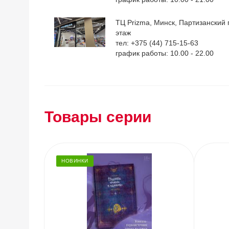
ТЦ Prizma, Минск, Партизанский п
этаж
тел: +375 (44) 715-15-63
график работы: 10.00 - 22.00
Товары серии
НОВИНКИ