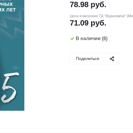
78.98
руб.
Цена в магазине ТД "Ждановичи" (М
71.09
руб.
В наличии
(8)
Поделиться