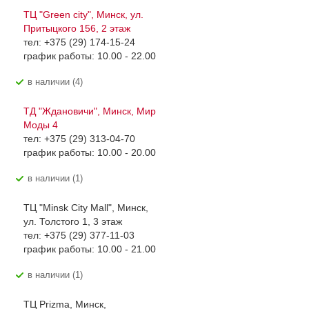
ТЦ "Green city", Минск, ул.
Притыцкого 156, 2 этаж
тел: +375 (29) 174-15-24
график работы: 10.00 - 22.00
В наличии (4)
ТД "Ждановичи", Минск, Мир
Моды 4
тел: +375 (29) 313-04-70
график работы: 10.00 - 20.00
В наличии (1)
ТЦ "Minsk City Mall", Минск,
ул. Толстого 1, 3 этаж
тел: +375 (29) 377-11-03
график работы: 10.00 - 21.00
В наличии (1)
ТЦ Prizma, Минск,