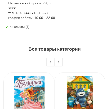
Партизанский просп. 79, 3
этаж
тел: +375 (44) 715-15-63
график работы: 10.00 - 22.00
В наличии (1)
Все товары категории