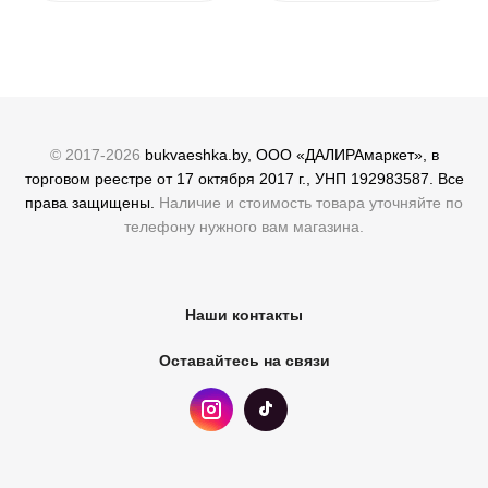
© 2017-2026
bukvaeshka.by, ООО «ДАЛИРАмаркет», в
торговом реестре от 17 октября 2017 г., УНП 192983587. Все
права защищены.
Наличие и стоимость товара уточняйте по
телефону нужного вам магазина.
Наши контакты
Оставайтесь на связи