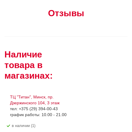
Отзывы
Наличие
товара в
магазинах:
ТЦ "Титан", Минск, пр.
Дзержинского 104, 3 этаж
тел: +375 (29) 394-00-43
график работы: 10.00 - 21.00
В наличии (1)