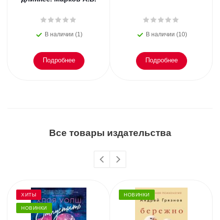
В наличии (1)
В наличии (10)
Подробнее
Подробнее
Все товары издательства
ХИТЫ
НОВИНКИ
НОВИНКИ