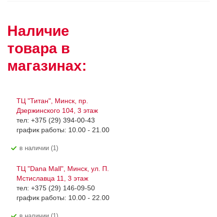
Наличие
товара в
магазинах:
ТЦ "Титан", Минск, пр.
Дзержинского 104, 3 этаж
тел: +375 (29) 394-00-43
график работы: 10.00 - 21.00
В наличии (1)
ТЦ "Dana Mall", Минск, ул. П.
Мстиславца 11, 3 этаж
тел: +375 (29) 146-09-50
график работы: 10.00 - 22.00
В наличии (1)