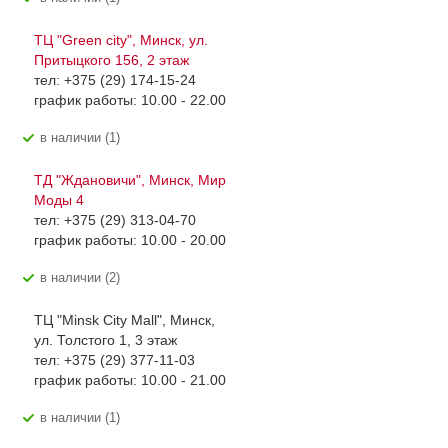
ТЦ "Green city", Минск, ул.
Притыцкого 156, 2 этаж
тел: +375 (29) 174-15-24
график работы: 10.00 - 22.00
В наличии (1)
ТД "Ждановичи", Минск, Мир
Моды 4
тел: +375 (29) 313-04-70
график работы: 10.00 - 20.00
В наличии (2)
ТЦ "Minsk City Mall", Минск,
ул. Толстого 1, 3 этаж
тел: +375 (29) 377-11-03
график работы: 10.00 - 21.00
В наличии (1)