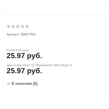
Артикул:
000477881
Розничная цена
25.97
руб.
Цена в магазине ТД "Ждановичи" (Мир Моды 4)
25.97
руб.
В наличии
(6)