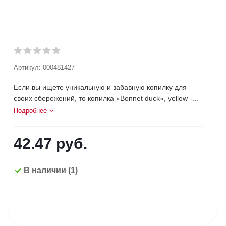
Артикул:
000481427
Если вы ищете уникальную и забавную копилку для
своих сбережений, то копилка «Bonnet duck», yellow -...
Подробнее
42.47
руб.
В наличии
(1)