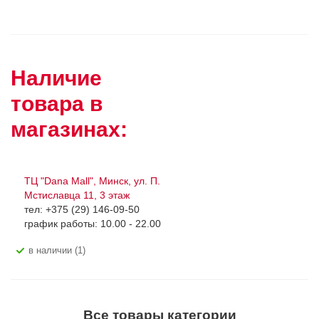
Наличие
товара в
магазинах:
ТЦ "Dana Mall", Минск, ул. П.
Мстиславца 11, 3 этаж
тел: +375 (29) 146-09-50
график работы: 10.00 - 22.00
В наличии (1)
Все товары категории