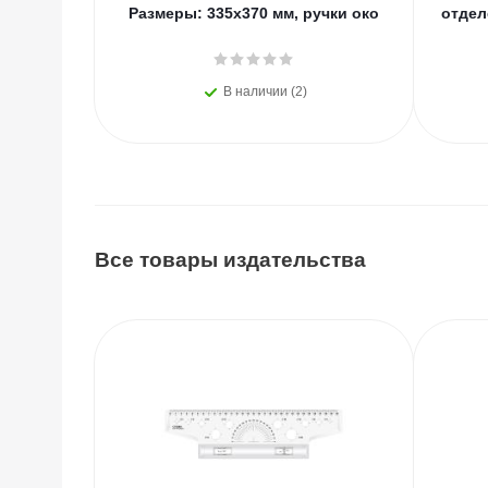
Размеры: 335х370 мм, ручки око
отдел
В наличии (2)
Все товары издательства