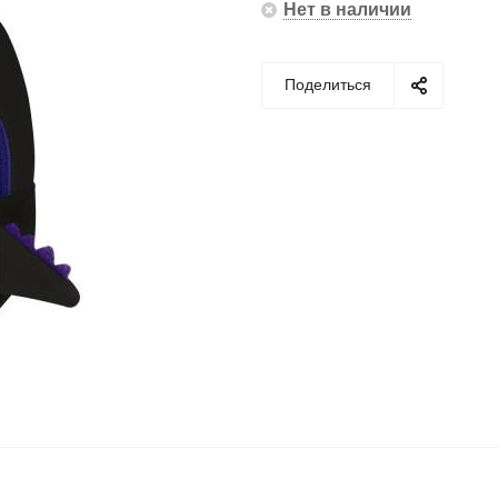
Нет в наличии
Поделиться