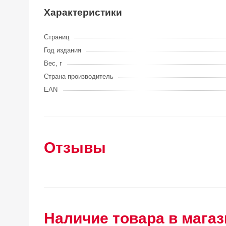
Характеристики
Страниц
Год издания
Вес, г
Страна производитель
EAN
Отзывы
Наличие товара в магаз