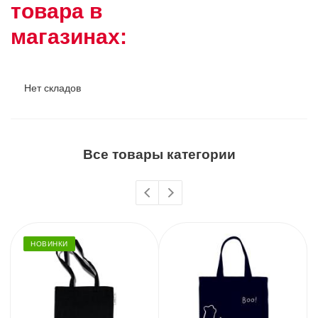
товара в
магазинах:
Нет складов
Все товары категории
НОВИНКИ