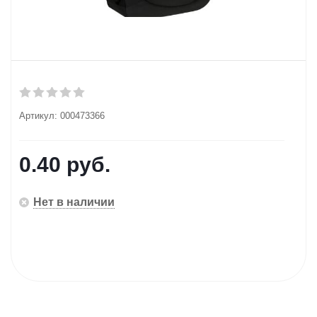
Артикул:
000473366
0.40
руб.
Нет в наличии