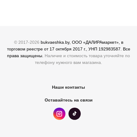
© 2017-2026
bukvaeshka.by, ООО «ДАЛИРАмаркет», в
торговом реестре от 17 октября 2017 г., УНП 192983587. Все
права защищены.
Наличие и стоимость товара уточняйте по
телефону нужного вам магазина.
Наши контакты
Оставайтесь на связи