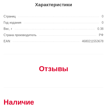
Характеристики
Страниц
0
Год издания
0
Вес, г
0.38
Страна производитель
РФ
EAN
4680211553678
Отзывы
Наличие