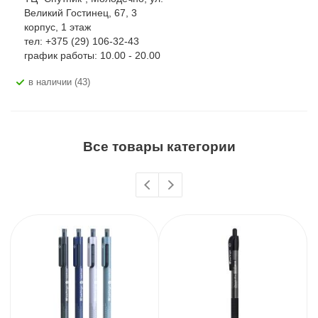
Великий Гостинец, 67, 3
корпус, 1 этаж
тел: +375 (29) 106-32-43
график работы: 10.00 - 20.00
В наличии (43)
Все товары категории