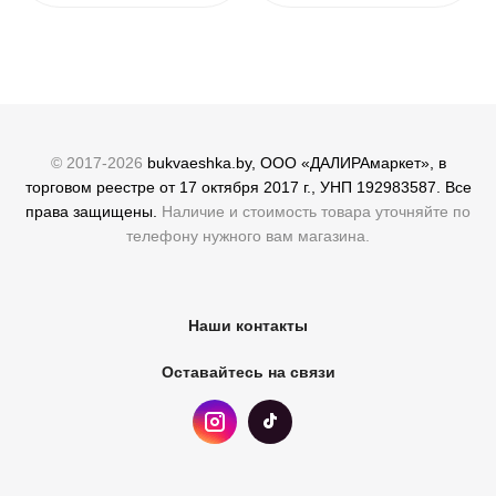
© 2017-2026
bukvaeshka.by, ООО «ДАЛИРАмаркет», в
торговом реестре от 17 октября 2017 г., УНП 192983587. Все
права защищены.
Наличие и стоимость товара уточняйте по
телефону нужного вам магазина.
Наши контакты
Оставайтесь на связи