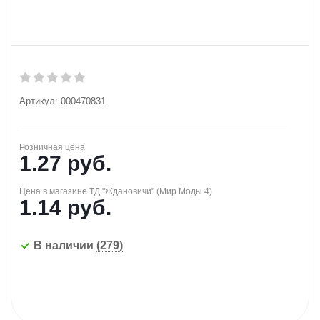
Артикул:
000470831
Розничная цена
1.27
руб.
Цена в магазине ТД "Ждановичи" (Мир Моды 4)
1.14
руб.
В наличии
(279)