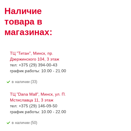
Наличие
товара в
магазинах:
ТЦ "Титан", Минск, пр.
Дзержинского 104, 3 этаж
тел: +375 (29) 394-00-43
график работы: 10.00 - 21.00
В наличии (33)
ТЦ "Dana Mall", Минск, ул. П.
Мстиславца 11, 3 этаж
тел: +375 (29) 146-09-50
график работы: 10.00 - 22.00
В наличии (50)