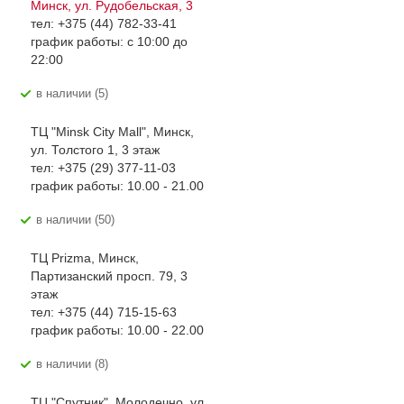
Минск, ул. Рудобельская, 3
тел: +375 (44) 782-33-41
график работы: с 10:00 до
22:00
В наличии (5)
ТЦ "Minsk City Mall", Минск,
ул. Толстого 1, 3 этаж
тел: +375 (29) 377-11-03
график работы: 10.00 - 21.00
В наличии (50)
ТЦ Prizma, Минск,
Партизанский просп. 79, 3
этаж
тел: +375 (44) 715-15-63
график работы: 10.00 - 22.00
В наличии (8)
ТЦ "Спутник", Молодечно, ул.