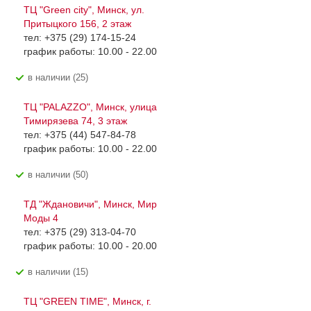
ТЦ "Green city", Минск, ул.
Притыцкого 156, 2 этаж
тел: +375 (29) 174-15-24
график работы: 10.00 - 22.00
В наличии (25)
ТЦ "PALAZZO", Минск, улица
Тимирязева 74, 3 этаж
тел: +375 (44) 547-84-78
график работы: 10.00 - 22.00
В наличии (50)
ТД "Ждановичи", Минск, Мир
Моды 4
тел: +375 (29) 313-04-70
график работы: 10.00 - 20.00
В наличии (15)
ТЦ "GREEN TIME", Минск, г.