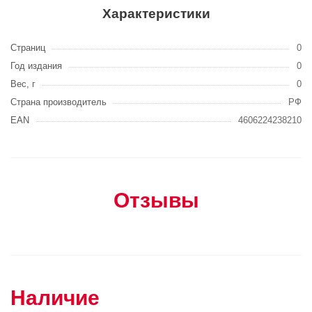
Характеристики
Страниц
0
Год издания
0
Вес, г
0
Страна производитель
РФ
EAN
4606224238210
Отзывы
Наличие