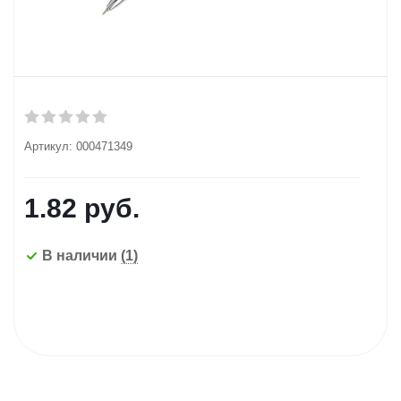
Артикул:
000471349
1.82
руб.
В наличии
(1)