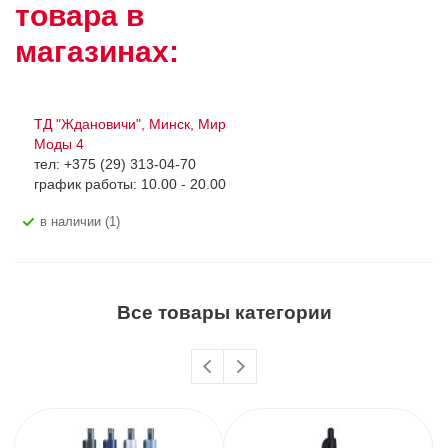
товара в
магазинах:
ТД "Ждановичи", Минск, Мир
Моды 4
тел: +375 (29) 313-04-70
график работы: 10.00 - 20.00
В наличии (1)
Все товары категории