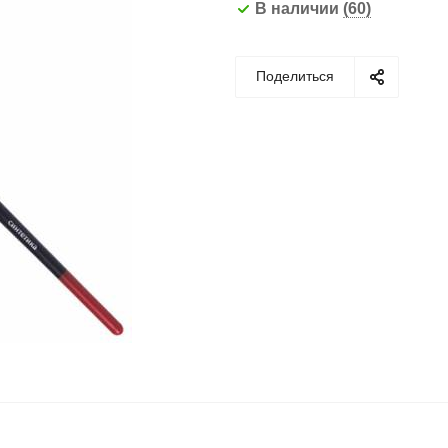
В наличии
(60)
Поделиться