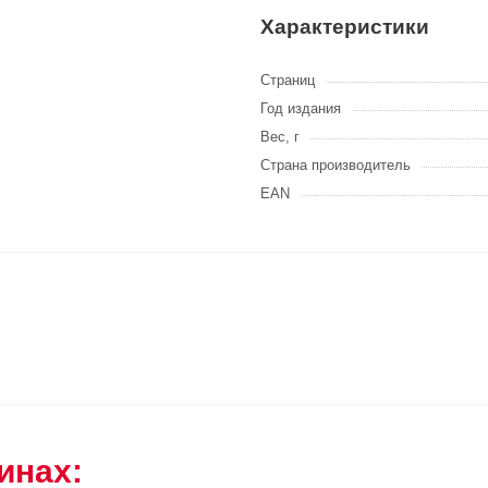
Характеристики
Страниц
Год издания
Вес, г
Страна производитель
EAN
инах: