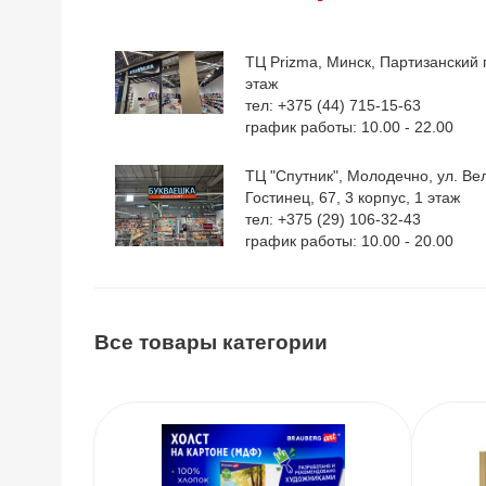
ТЦ Prizma, Минск, Партизанский п
этаж
тел: +375 (44) 715-15-63
график работы: 10.00 - 22.00
ТЦ "Спутник", Молодечно, ул. Ве
Гостинец, 67, 3 корпус, 1 этаж
тел: +375 (29) 106-32-43
график работы: 10.00 - 20.00
Все товары категории