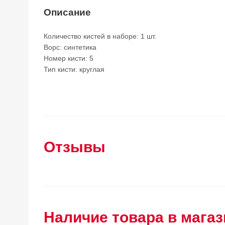
Описание
Количество кистей в наборе: 1 шт.
Ворс: синтетика
Номер кисти: 5
Тип кисти: круглая
Отзывы
Наличие товара в магаз