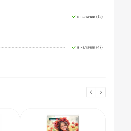
В наличии (13)
В наличии (47)