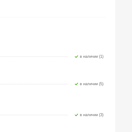
В наличии (1)
В наличии (5)
В наличии (3)