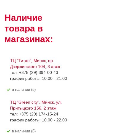
Наличие
товара в
магазинах:
ТЦ "Титан", Минск, пр.
Дзержинского 104, 3 этаж
тел: +375 (29) 394-00-43
график работы: 10.00 - 21.00
В наличии (5)
ТЦ "Green city", Минск, ул.
Притыцкого 156, 2 этаж
тел: +375 (29) 174-15-24
график работы: 10.00 - 22.00
В наличии (6)