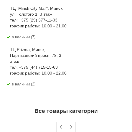
ТЦ "Minsk City Mall", Минск,
ул. Толстого 1, 3 этаж
тел: +375 (29) 377-11-03
график работы: 10.00 - 21.00
В наличии (7)
ТЦ Prizma, Минск,
Партизанский просп. 79, 3
этаж
тел: +375 (44) 715-15-63
график работы: 10.00 - 22.00
В наличии (2)
Все товары категории