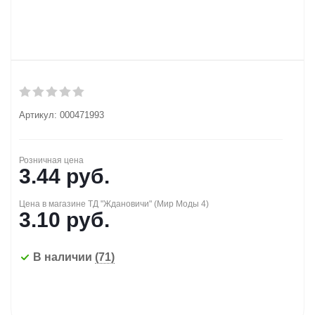
Артикул:
000471993
Розничная цена
3.44
руб.
Цена в магазине ТД "Ждановичи" (Мир Моды 4)
3.10
руб.
В наличии
(71)