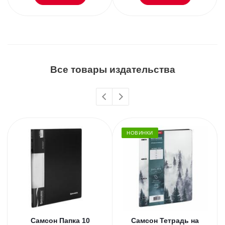
Все товары издательства
НОВИНКИ
Самсон Папка 10
Самсон Тетрадь на