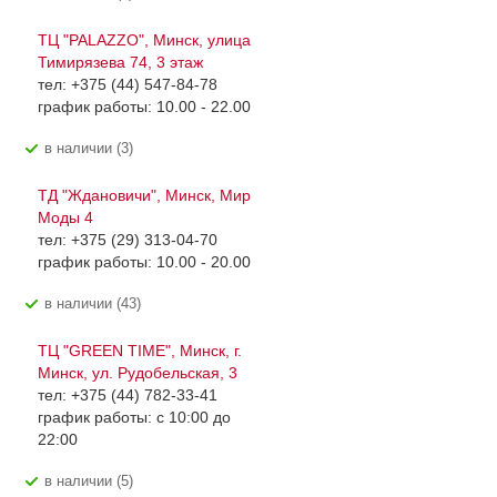
ТЦ "PALAZZO", Минск, улица
Тимирязева 74, 3 этаж
тел: +375 (44) 547-84-78
график работы: 10.00 - 22.00
В наличии (3)
ТД "Ждановичи", Минск, Мир
Моды 4
тел: +375 (29) 313-04-70
график работы: 10.00 - 20.00
В наличии (43)
ТЦ "GREEN TIME", Минск, г.
Минск, ул. Рудобельская, 3
тел: +375 (44) 782-33-41
график работы: с 10:00 до
22:00
В наличии (5)