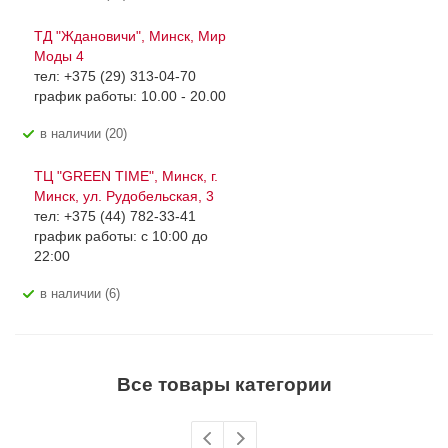
ТД "Ждановичи", Минск, Мир
Моды 4
тел: +375 (29) 313-04-70
график работы: 10.00 - 20.00
В наличии (20)
ТЦ "GREEN TIME", Минск, г.
Минск, ул. Рудобельская, 3
тел: +375 (44) 782-33-41
график работы: с 10:00 до
22:00
В наличии (6)
Все товары категории