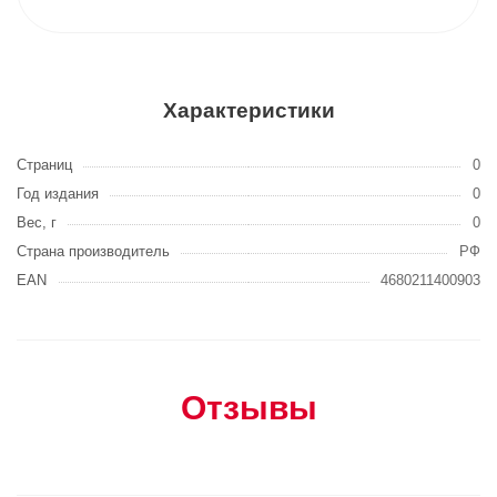
Характеристики
Страниц
0
Год издания
0
Вес, г
0
Страна производитель
РФ
EAN
4680211400903
Отзывы