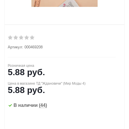
Артикул:
000469208
Розничная цена
5.88
руб.
Цена в магазине ТД "Ждановичи" (Мир Моды 4)
5.88
руб.
В наличии
(44)