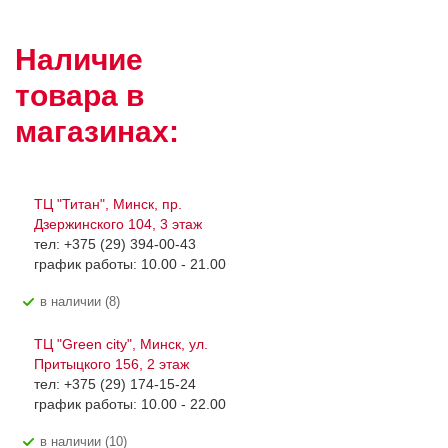
Наличие
товара в
магазинах:
ТЦ "Титан", Минск, пр.
Дзержинского 104, 3 этаж
тел: +375 (29) 394-00-43
график работы: 10.00 - 21.00
В наличии (8)
ТЦ "Green city", Минск, ул.
Притыцкого 156, 2 этаж
тел: +375 (29) 174-15-24
график работы: 10.00 - 22.00
В наличии (10)