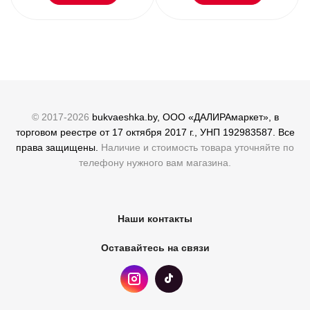
© 2017-2026
bukvaeshka.by, ООО «ДАЛИРАмаркет», в
торговом реестре от 17 октября 2017 г., УНП 192983587. Все
права защищены.
Наличие и стоимость товара уточняйте по
телефону нужного вам магазина.
Наши контакты
Оставайтесь на связи