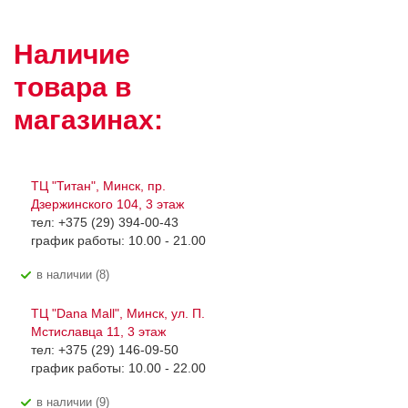
Наличие
товара в
магазинах:
ТЦ "Титан", Минск, пр.
Дзержинского 104, 3 этаж
тел: +375 (29) 394-00-43
график работы: 10.00 - 21.00
В наличии (8)
ТЦ "Dana Mall", Минск, ул. П.
Мстиславца 11, 3 этаж
тел: +375 (29) 146-09-50
график работы: 10.00 - 22.00
В наличии (9)