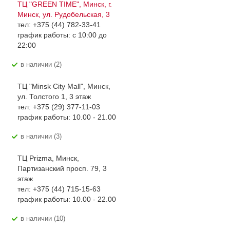
ТЦ "GREEN TIME", Минск, г.
Минск, ул. Рудобельская, 3
тел: +375 (44) 782-33-41
график работы: с 10:00 до
22:00
В наличии (2)
ТЦ "Minsk City Mall", Минск,
ул. Толстого 1, 3 этаж
тел: +375 (29) 377-11-03
график работы: 10.00 - 21.00
В наличии (3)
ТЦ Prizma, Минск,
Партизанский просп. 79, 3
этаж
тел: +375 (44) 715-15-63
график работы: 10.00 - 22.00
В наличии (10)