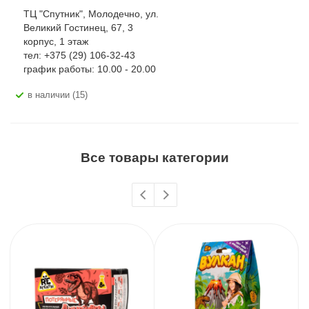
ТЦ "Спутник", Молодечно, ул.
Великий Гостинец, 67, 3
корпус, 1 этаж
тел: +375 (29) 106-32-43
график работы: 10.00 - 20.00
В наличии (15)
Все товары категории