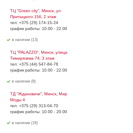
ТЦ "Green city", Минск, ул.
Притыцкого 156, 2 этаж
тел: +375 (29) 174-15-24
график работы: 10.00 - 22.00
В наличии (13)
ТЦ "PALAZZO", Минск, улица
Тимирязева 74, 3 этаж
тел: +375 (44) 547-84-78
график работы: 10.00 - 22.00
В наличии (8)
ТД "Ждановичи", Минск, Мир
Моды 4
тел: +375 (29) 313-04-70
график работы: 10.00 - 20.00
В наличии (18)