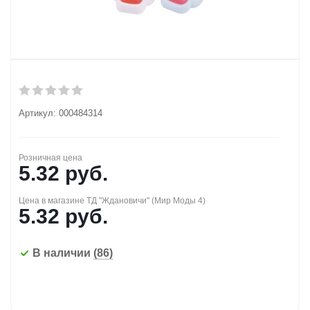
Артикул:
000484314
Розничная цена
5.32
руб.
Цена в магазине ТД "Ждановичи" (Мир Моды 4)
5.32
руб.
В наличии
(86)