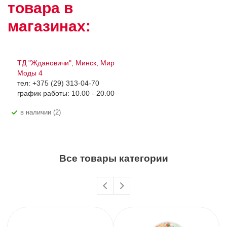
товара в
магазинах:
ТД "Ждановичи", Минск, Мир
Моды 4
тел: +375 (29) 313-04-70
график работы: 10.00 - 20.00
В наличии (2)
Все товары категории