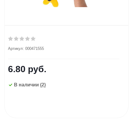
Артикул:
000471555
6.80
руб.
В наличии
(2)