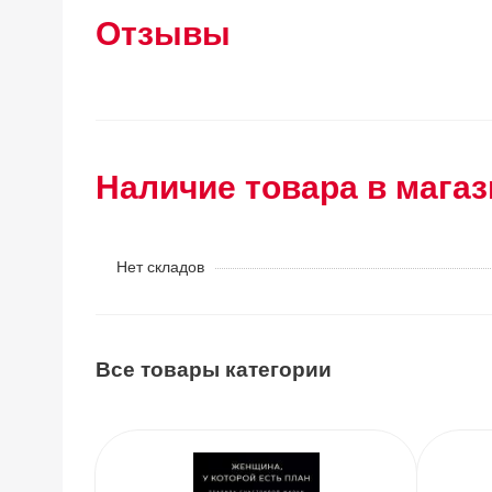
Отзывы
Наличие товара в магаз
Нет складов
Все товары категории