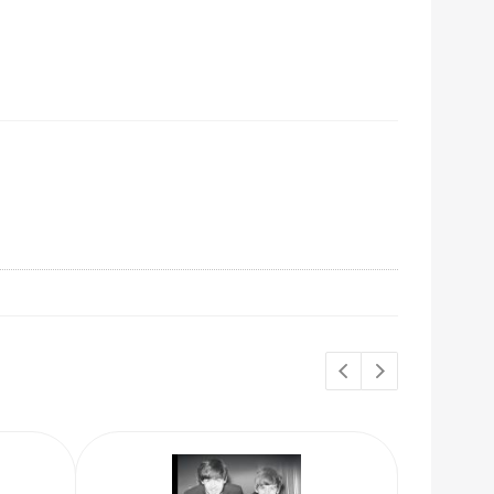
НОВИНКИ