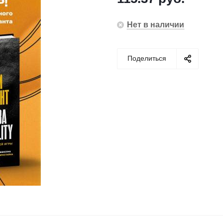
Нет в наличии
Поделиться