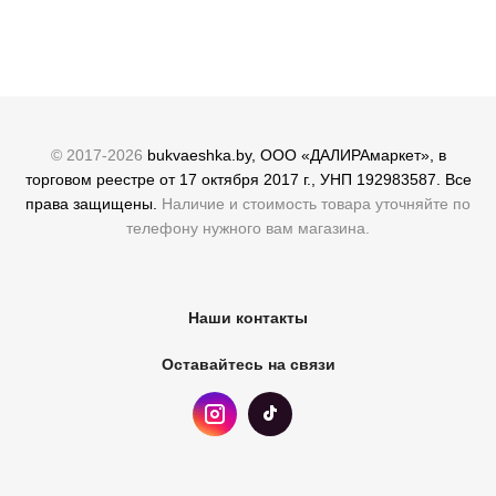
© 2017-2026
bukvaeshka.by, ООО «ДАЛИРАмаркет», в
торговом реестре от 17 октября 2017 г., УНП 192983587. Все
права защищены.
Наличие и стоимость товара уточняйте по
телефону нужного вам магазина.
Наши контакты
Оставайтесь на связи