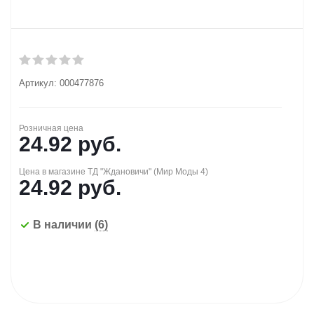
Артикул:
000477876
Розничная цена
24.92
руб.
Цена в магазине ТД "Ждановичи" (Мир Моды 4)
24.92
руб.
В наличии
(6)