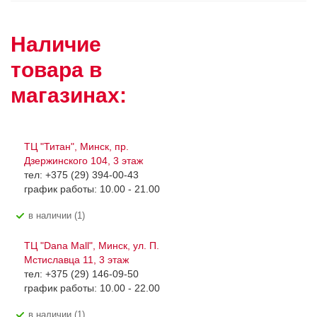
Наличие
товара в
магазинах:
ТЦ "Титан", Минск, пр.
Дзержинского 104, 3 этаж
тел: +375 (29) 394-00-43
график работы: 10.00 - 21.00
В наличии (1)
ТЦ "Dana Mall", Минск, ул. П.
Мстиславца 11, 3 этаж
тел: +375 (29) 146-09-50
график работы: 10.00 - 22.00
В наличии (1)