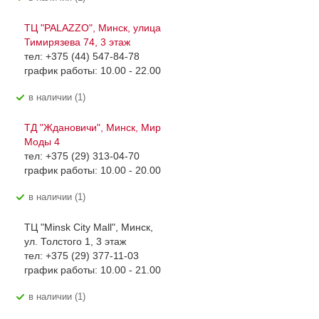
ТЦ "PALAZZO", Минск, улица
Тимирязева 74, 3 этаж
тел: +375 (44) 547-84-78
график работы: 10.00 - 22.00
В наличии (1)
ТД "Ждановичи", Минск, Мир
Моды 4
тел: +375 (29) 313-04-70
график работы: 10.00 - 20.00
В наличии (1)
ТЦ "Minsk City Mall", Минск,
ул. Толстого 1, 3 этаж
тел: +375 (29) 377-11-03
график работы: 10.00 - 21.00
В наличии (1)