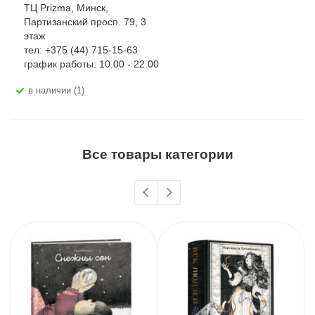
ТЦ Prizma, Минск,
Партизанский просп. 79, 3
этаж
тел: +375 (44) 715-15-63
график работы: 10.00 - 22.00
В наличии (1)
Все товары категории