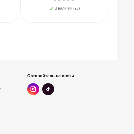
В наличии (23)
Оставайтесь на связи
я,