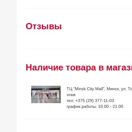
Отзывы
Наличие товара в магаз
ТЦ "Minsk City Mall", Минск, ул. Т
этаж
тел: +375 (29) 377-11-03
график работы: 10.00 - 21.00