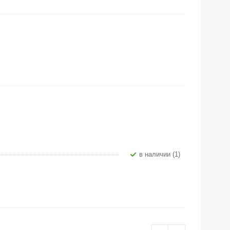
В наличии (1)