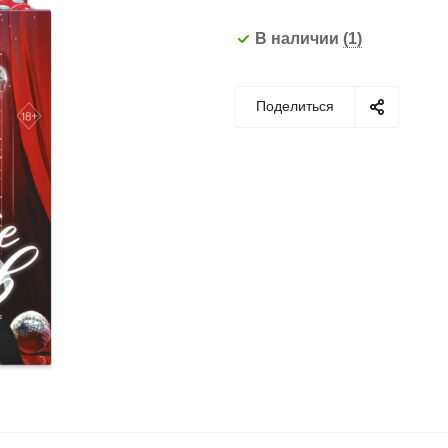
В наличии
(1)
Поделиться