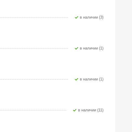
В наличии (3)
В наличии (1)
В наличии (1)
В наличии (11)