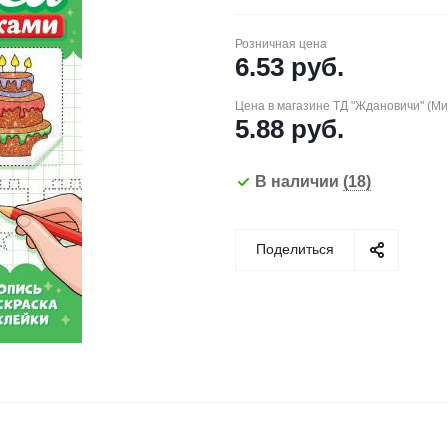
Розничная цена
6.53
руб.
Цена в магазине ТД "Ждановичи" (М
5.88
руб.
В наличии
(18)
Поделиться