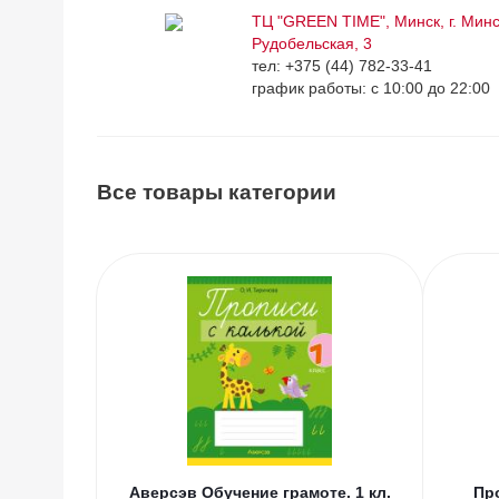
ТЦ "GREEN TIME", Минск, г. Минск
Рудобельская, 3
тел: +375 (44) 782-33-41
график работы: с 10:00 до 22:00
Все товары категории
Аверсэв Обучение грамоте. 1 кл.
Пр