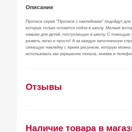
Описание
Прописи серии "Прописи с наклейками" подойдут для 
которые только готовятся пойти в школу. Мелкая мото
навыки для детей, поступающих в школу. С помощью 
развить легко и просто! А за каждую заполненную стр
сияющую наклейку с ярким рисунком, которую можно 
использовать как украшение пенала, книжки и телефо
Отзывы
Наличие товара в магаз