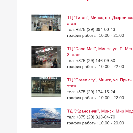
ТЦ "Титан", Минск, пр. Дзержинск
этаж
тел: +375 (29) 394-00-43
график работы: 10.00 - 21.00
ТЦ "Dana Mall", Минск, ул. П. Мс
3 этаж
тел: +375 (29) 146-09-50
график работы: 10.00 - 22.00
ТЦ "Green city", Минск, ул. Приты
этаж
тел: +375 (29) 174-15-24
график работы: 10.00 - 22.00
ТД "Ждановичи", Минск, Мир Мо
тел: +375 (29) 313-04-70
график работы: 10.00 - 20.00