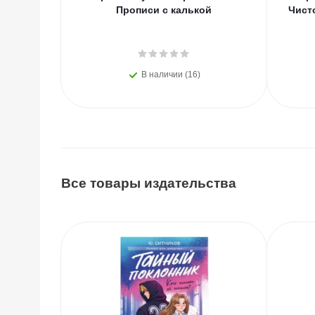
Прописи с калькой
Чист
В наличии (16)
Все товары издательства