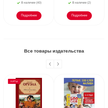
В наличии (40)
В наличии (2)
Подробнее
Подробнее
Все товары издательства
ХИТЫ