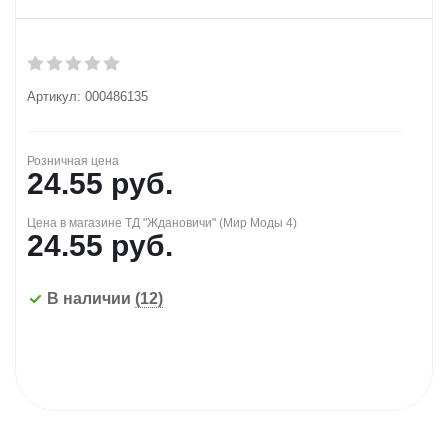
Артикул:
000486135
Розничная цена
24.55
руб.
Цена в магазине ТД "Ждановичи" (Мир Моды 4)
24.55
руб.
В наличии
(12)