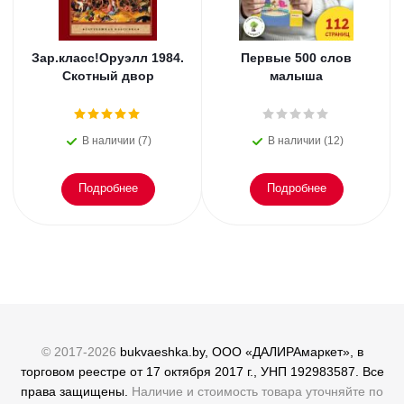
Зар.класс!Оруэлл 1984.
Первые 500 слов
Скотный двор
малыша
В наличии (7)
В наличии (12)
Подробнее
Подробнее
© 2017-2026
bukvaeshka.by, ООО «ДАЛИРАмаркет», в
торговом реестре от 17 октября 2017 г., УНП 192983587. Все
права защищены.
Наличие и стоимость товара уточняйте по