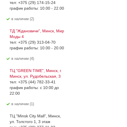
тел: +375 (29) 174-15-24
график работы: 10.00 - 22.00
В наличии (2)
ТД "Ждановичи", Минск, Мир
Моды 4
тел: +375 (29) 313-04-70
график работы: 10.00 - 20.00
В наличии (4)
ТЦ "GREEN TIME", Минск, г.
Минск, ул. Рудобельская, 3
тел: +375 (44) 782-33-41
график работы: с 10:00 до
22:00
В наличии (1)
ТЦ "Minsk City Mall", Минск,
ул. Толстого 1, 3 этаж