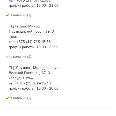
тел: +375 (29) 377-11-03
график работы: 10.00 - 21.00
В наличии (1)
ТЦ Prizma, Минск,
Партизанский просп. 79, 3
этаж
тел: +375 (44) 715-15-63
график работы: 10.00 - 22.00
В наличии (1)
ТЦ "Спутник", Молодечно, ул.
Великий Гостинец, 67, 3
корпус, 1 этаж
тел: +375 (29) 106-32-43
график работы: 10.00 - 20.00
В наличии (1)