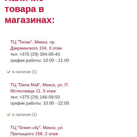
товара в
магазинах:
ТЦ "Титан", Минск, пр.
Дзержинского 104, 3 этаж
тел: +375 (29) 394-00-43
график работы: 10.00 - 21.00
В наличии (1)
ТЦ "Dana Mall", Минск, ул. П.
Мстиславца 11, 3 этаж
тел: +375 (29) 146-09-50
график работы: 10.00 - 22.00
В наличии (1)
ТЦ "Green city", Минск, ул.
Притыцкого 156, 2 этаж