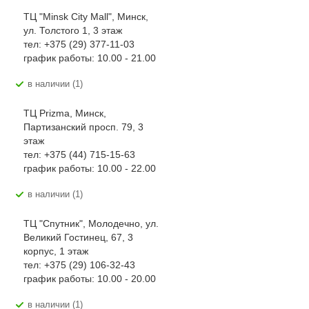
ТЦ "Minsk City Mall", Минск,
ул. Толстого 1, 3 этаж
тел: +375 (29) 377-11-03
график работы: 10.00 - 21.00
В наличии (1)
ТЦ Prizma, Минск,
Партизанский просп. 79, 3
этаж
тел: +375 (44) 715-15-63
график работы: 10.00 - 22.00
В наличии (1)
ТЦ "Спутник", Молодечно, ул.
Великий Гостинец, 67, 3
корпус, 1 этаж
тел: +375 (29) 106-32-43
график работы: 10.00 - 20.00
В наличии (1)