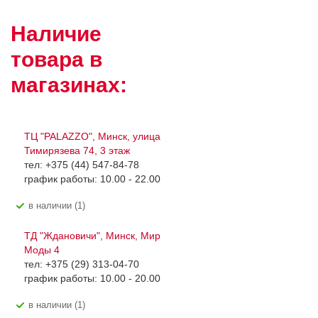
Наличие
товара в
магазинах:
ТЦ "PALAZZO", Минск, улица
Тимирязева 74, 3 этаж
тел: +375 (44) 547-84-78
график работы: 10.00 - 22.00
В наличии (1)
ТД "Ждановичи", Минск, Мир
Моды 4
тел: +375 (29) 313-04-70
график работы: 10.00 - 20.00
В наличии (1)