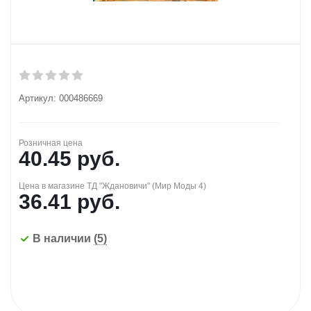
Артикул:
000486669
Розничная цена
40.45
руб.
Цена в магазине ТД "Ждановичи" (Мир Моды 4)
36.41
руб.
В наличии
(5)