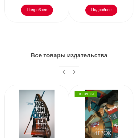
Подробнее
Подробнее
Все товары издательства
НОВИНКИ