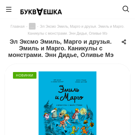
...
Главная
-
-
Эл Эксмо Эмиль, Марго и друзья. Эмиль и Марго.
Каникулы с монстрами. Энн Дидье, Оливье Мэ
Эл Эксмо Эмиль, Марго и друзья.
Эмиль и Марго. Каникулы с
монстрами. Энн Дидье, Оливье Мэ
НОВИНКИ