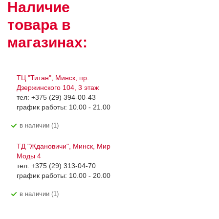
Наличие
товара в
магазинах:
ТЦ "Титан", Минск, пр.
Дзержинского 104, 3 этаж
тел: +375 (29) 394-00-43
график работы: 10.00 - 21.00
В наличии (1)
ТД "Ждановичи", Минск, Мир
Моды 4
тел: +375 (29) 313-04-70
график работы: 10.00 - 20.00
В наличии (1)