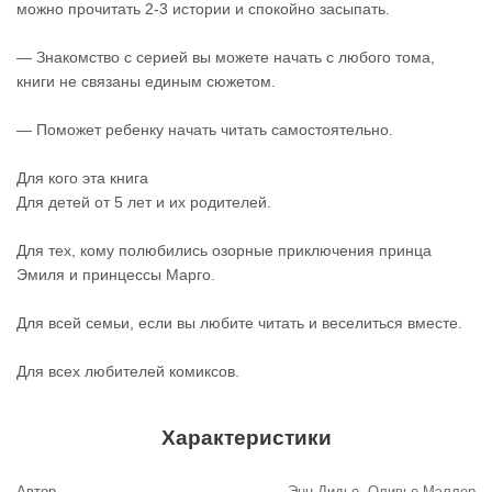
можно прочитать 2-3 истории и спокойно засыпать.
— Знакомство с серией вы можете начать с любого тома,
книги не связаны единым сюжетом.
— Поможет ребенку начать читать самостоятельно.
Для кого эта книга
Для детей от 5 лет и их родителей.
Для тех, кому полюбились озорные приключения принца
Эмиля и принцессы Марго.
Для всей семьи, если вы любите читать и веселиться вместе.
Для всех любителей комиксов.
Характеристики
Автор
Энн Дидье, Оливье Мэллер