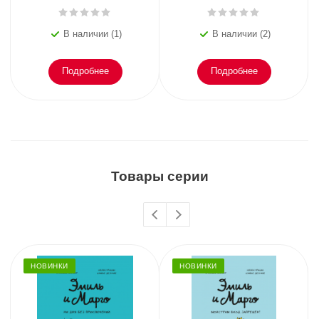
В наличии (1)
В наличии (2)
Подробнее
Подробнее
Товары серии
НОВИНКИ
НОВИНКИ