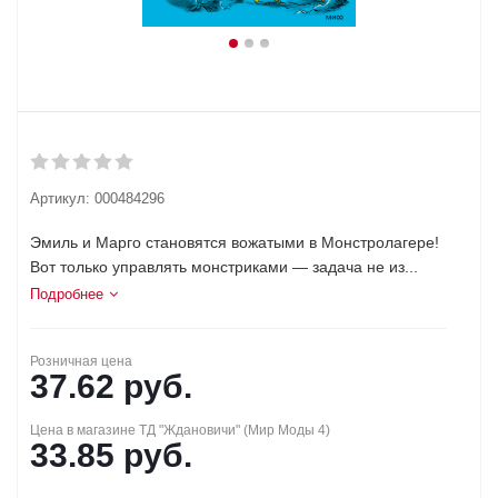
Артикул:
000484296
Эмиль и Марго становятся вожатыми в Монстролагере!
Вот только управлять монстриками — задача не из...
Подробнее
Розничная цена
37.62
руб.
Цена в магазине ТД "Ждановичи" (Мир Моды 4)
33.85
руб.