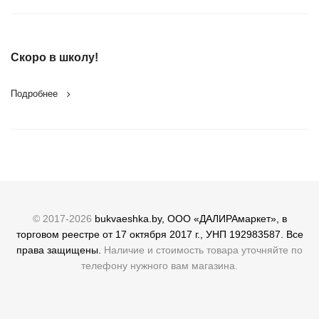
Скоро в школу!
Подробнее
© 2017-2026
bukvaeshka.by, ООО «ДАЛИРАмаркет», в
торговом реестре от 17 октября 2017 г., УНП 192983587. Все
права защищены.
Наличие и стоимость товара уточняйте по
телефону нужного вам магазина.