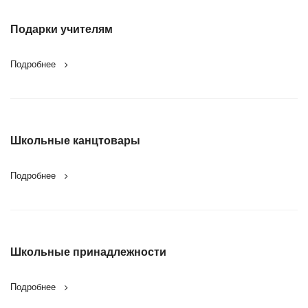
Подарки учителям
Подробнее
Школьные канцтовары
Подробнее
Школьные принадлежности
Подробнее