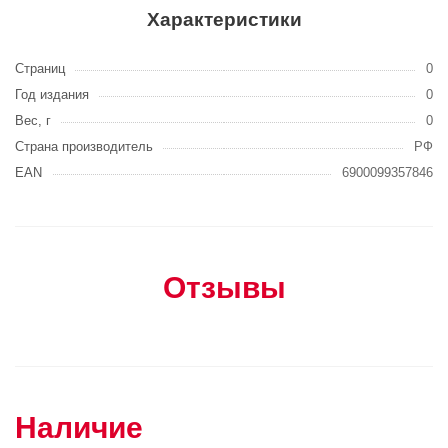
Характеристики
Страниц
0
Год издания
0
Вес, г
0
Страна производитель
РФ
EAN
6900099357846
Отзывы
Наличие