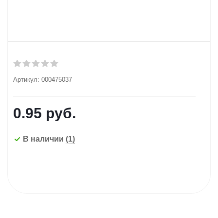
Артикул:
000475037
0.95
руб.
В наличии
(1)