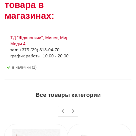
товара в
магазинах:
ТД "Ждановичи", Минск, Мир
Моды 4
тел: +375 (29) 313-04-70
график работы: 10.00 - 20.00
В наличии (1)
Все товары категории