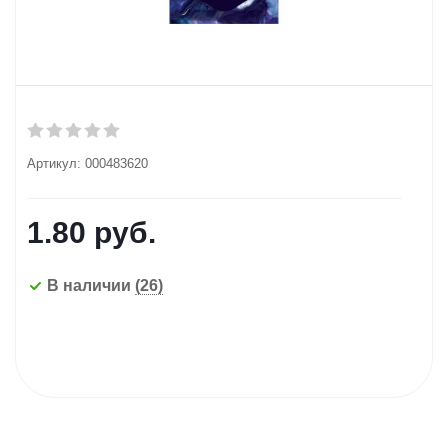
Артикул:
000483620
1.80
руб.
В наличии
(26)