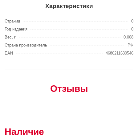
Характеристики
Страниц
0
Год издания
0
Вес, г
0.008
Страна производитель
РФ
EAN
4680211630546
Отзывы
Наличие