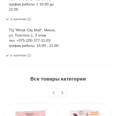
график работы: с 10:00 до
22:00
В наличии (1)
ТЦ "Minsk City Mall", Минск,
ул. Толстого 1, 3 этаж
тел: +375 (29) 377-11-03
график работы: 10.00 - 21.00
В наличии (1)
Все товары категории