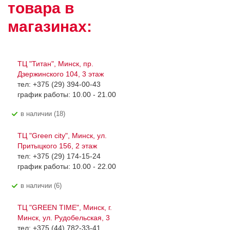
товара в
магазинах:
ТЦ "Титан", Минск, пр.
Дзержинского 104, 3 этаж
тел: +375 (29) 394-00-43
график работы: 10.00 - 21.00
В наличии (18)
ТЦ "Green city", Минск, ул.
Притыцкого 156, 2 этаж
тел: +375 (29) 174-15-24
график работы: 10.00 - 22.00
В наличии (6)
ТЦ "GREEN TIME", Минск, г.
Минск, ул. Рудобельская, 3
тел: +375 (44) 782-33-41