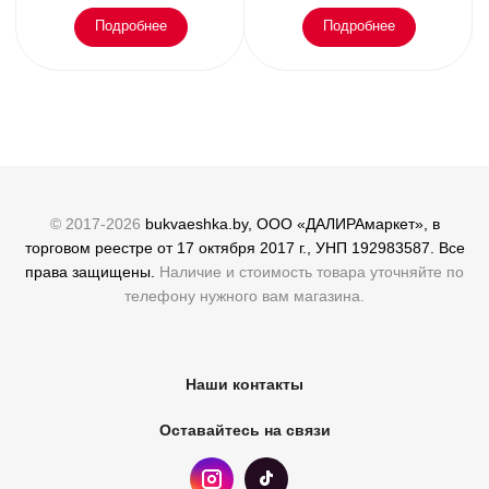
Подробнее
Подробнее
© 2017-2026
bukvaeshka.by, ООО «ДАЛИРАмаркет», в
торговом реестре от 17 октября 2017 г., УНП 192983587. Все
права защищены.
Наличие и стоимость товара уточняйте по
телефону нужного вам магазина.
Наши контакты
Оставайтесь на связи