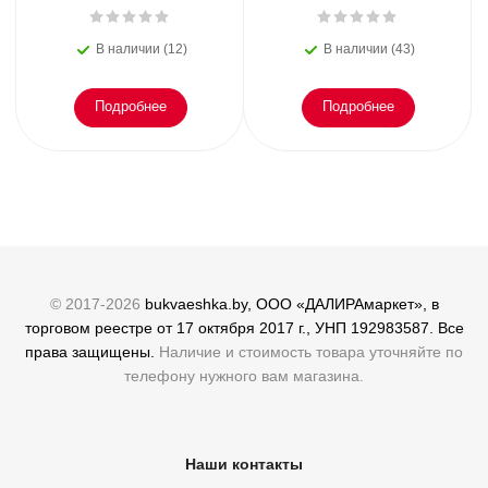
В наличии (12)
В наличии (43)
Подробнее
Подробнее
© 2017-2026
bukvaeshka.by, ООО «ДАЛИРАмаркет», в
торговом реестре от 17 октября 2017 г., УНП 192983587. Все
права защищены.
Наличие и стоимость товара уточняйте по
телефону нужного вам магазина.
Наши контакты