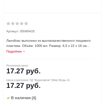
Артикул:
000484426
Ланчбокс выполнен из высококачественного пищевого
пластика. Объём: 1000 мл. Размер: 6,5 x 22 x 16 см...
Подробнее
Розничная цена
17.27
руб.
Цена в магазине ТД "Ждановичи" (Мир Моды 4)
17.27
руб.
В наличии
(4)