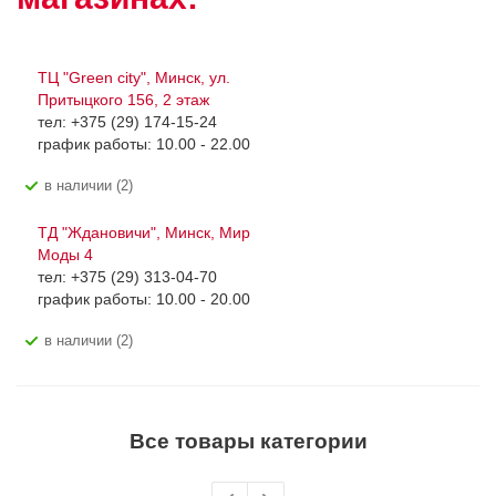
ТЦ "Green city", Минск, ул.
Притыцкого 156, 2 этаж
тел: +375 (29) 174-15-24
график работы: 10.00 - 22.00
В наличии (2)
ТД "Ждановичи", Минск, Мир
Моды 4
тел: +375 (29) 313-04-70
график работы: 10.00 - 20.00
В наличии (2)
Все товары категории