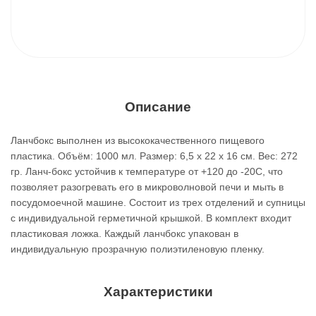
Описание
Ланчбокс выполнен из высококачественного пищевого
пластика. Объём: 1000 мл. Размер: 6,5 x 22 x 16 см. Вес: 272
гр. Ланч-бокс устойчив к температуре от +120 до -20С, что
позволяет разогревать его в микроволновой печи и мыть в
посудомоечной машине. Состоит из трех отделений и супницы
с индивидуальной герметичной крышкой. В комплект входит
пластиковая ложка. Каждый ланчбокс упакован в
индивидуальную прозрачную полиэтиленовую пленку.
Характеристики