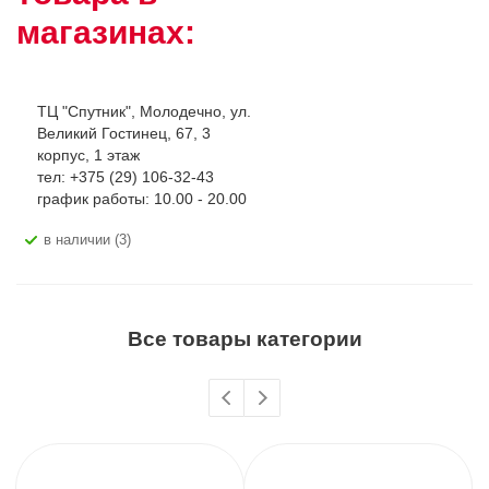
магазинах:
ТЦ "Спутник", Молодечно, ул.
Великий Гостинец, 67, 3
корпус, 1 этаж
тел: +375 (29) 106-32-43
график работы: 10.00 - 20.00
В наличии (3)
Все товары категории