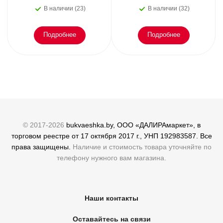
В наличии (23)
В наличии (32)
Подробнее
Подробнее
© 2017-2026
bukvaeshka.by, ООО «ДАЛИРАмаркет», в
торговом реестре от 17 октября 2017 г., УНП 192983587. Все
права защищены.
Наличие и стоимость товара уточняйте по
телефону нужного вам магазина.
Наши контакты
Оставайтесь на связи