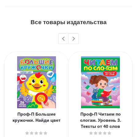
Все товары издательства
Проф-П Большие
Проф-П Читаем по
кружочки. Найди цвет
слогам. Уровень 3.
Тексты от 40 слов