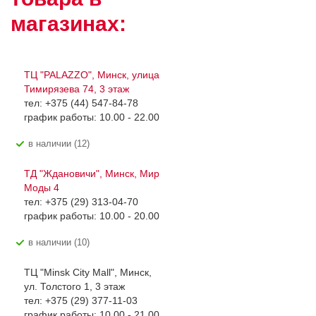
магазинах:
ТЦ "PALAZZO", Минск, улица
Тимирязева 74, 3 этаж
тел: +375 (44) 547-84-78
график работы: 10.00 - 22.00
В наличии (12)
ТД "Ждановичи", Минск, Мир
Моды 4
тел: +375 (29) 313-04-70
график работы: 10.00 - 20.00
В наличии (10)
ТЦ "Minsk City Mall", Минск,
ул. Толстого 1, 3 этаж
тел: +375 (29) 377-11-03
график работы: 10.00 - 21.00