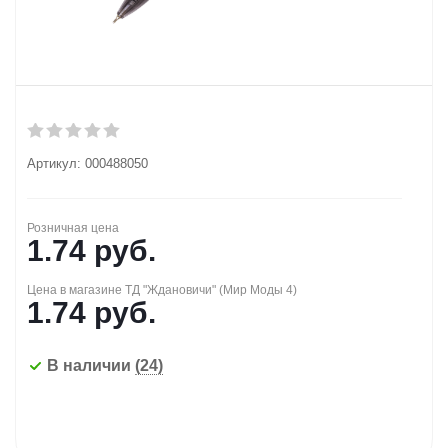
Артикул:
000488050
Розничная цена
1.74
руб.
Цена в магазине ТД "Ждановичи" (Мир Моды 4)
1.74
руб.
В наличии
(24)