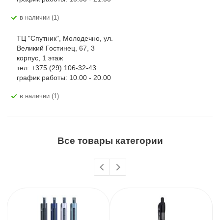
В наличии (1)
ТЦ "Спутник", Молодечно, ул.
Великий Гостинец, 67, 3
корпус, 1 этаж
тел: +375 (29) 106-32-43
график работы: 10.00 - 20.00
В наличии (1)
Все товары категории