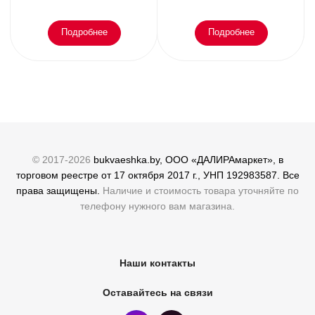
эмоциональное
Подробнее
Подробнее
© 2017-2026
bukvaeshka.by, ООО «ДАЛИРАмаркет», в
торговом реестре от 17 октября 2017 г., УНП 192983587. Все
права защищены.
Наличие и стоимость товара уточняйте по
телефону нужного вам магазина.
Наши контакты
Оставайтесь на связи