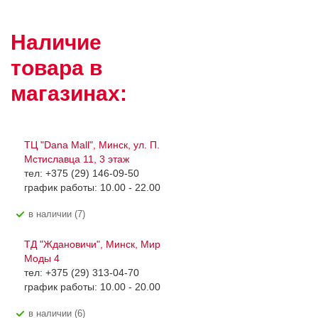
Наличие
товара в
магазинах:
ТЦ "Dana Mall", Минск, ул. П.
Мстиславца 11, 3 этаж
тел: +375 (29) 146-09-50
график работы: 10.00 - 22.00
В наличии (7)
ТД "Ждановичи", Минск, Мир
Моды 4
тел: +375 (29) 313-04-70
график работы: 10.00 - 20.00
В наличии (6)