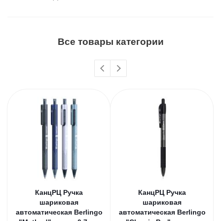
Все товары категории
КанцРЦ Ручка
КанцРЦ Ручка
шариковая
шариковая
автоматическая Berlingo
автоматическая Berlingo