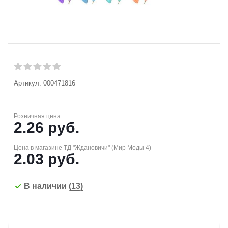
Артикул:
000471816
Розничная цена
2.26
руб.
Цена в магазине ТД "Ждановичи" (Мир Моды 4)
2.03
руб.
В наличии
(13)