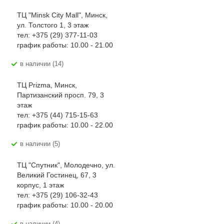
ТЦ "Minsk City Mall", Минск,
ул. Толстого 1, 3 этаж
тел: +375 (29) 377-11-03
график работы: 10.00 - 21.00
В наличии (14)
ТЦ Prizma, Минск,
Партизанский просп. 79, 3
этаж
тел: +375 (44) 715-15-63
график работы: 10.00 - 22.00
В наличии (5)
ТЦ "Спутник", Молодечно, ул.
Великий Гостинец, 67, 3
корпус, 1 этаж
тел: +375 (29) 106-32-43
график работы: 10.00 - 20.00
В наличии (4)