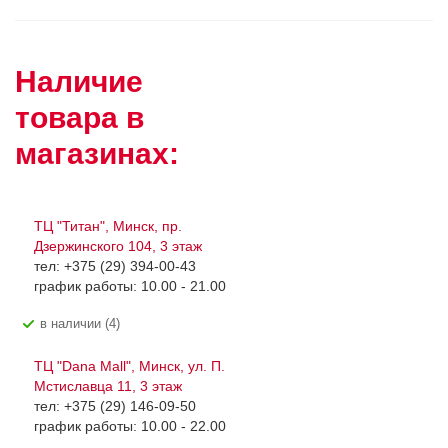
Наличие
товара в
магазинах:
ТЦ "Титан", Минск, пр.
Дзержинского 104, 3 этаж
тел: +375 (29) 394-00-43
график работы: 10.00 - 21.00
В наличии (4)
ТЦ "Dana Mall", Минск, ул. П.
Мстиславца 11, 3 этаж
тел: +375 (29) 146-09-50
график работы: 10.00 - 22.00