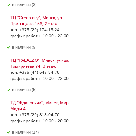
В наличии (3)
ТЦ "Green city", Минск, ул.
Притыцкого 156, 2 этаж
тел: +375 (29) 174-15-24
график работы: 10.00 - 22.00
В наличии (9)
ТЦ "PALAZZO", Минск, улица
Тимирязева 74, 3 этаж
тел: +375 (44) 547-84-78
график работы: 10.00 - 22.00
В наличии (5)
ТД "Ждановичи", Минск, Мир
Моды 4
тел: +375 (29) 313-04-70
график работы: 10.00 - 20.00
В наличии (17)