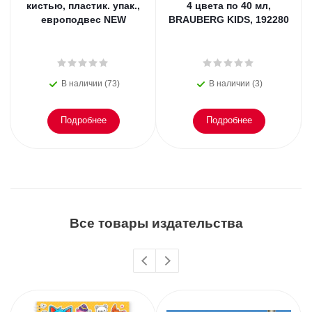
кистью, пластик. упак.,
4 цвета по 40 мл,
европодвес NEW
BRAUBERG KIDS, 192280
В наличии (73)
В наличии (3)
Подробнее
Подробнее
Все товары издательства