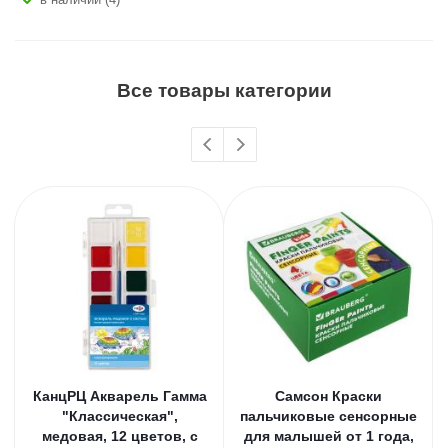
Все товары категории
КанцРЦ Акварель Гамма
Самсон Краски
"Классическая",
пальчиковые сенсорные
медовая, 12 цветов, с
для малышей от 1 года,