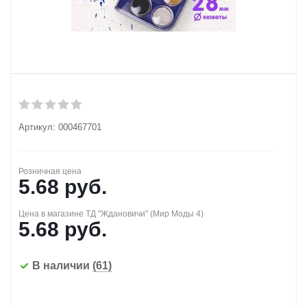
Артикул:
000467701
Розничная цена
5.68
руб.
Цена в магазине ТД "Ждановичи" (Мир Моды 4)
5.68
руб.
В наличии
(61)