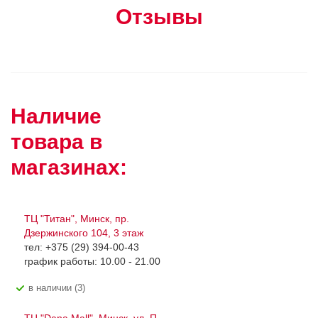
Отзывы
Наличие
товара в
магазинах:
ТЦ "Титан", Минск, пр.
Дзержинского 104, 3 этаж
тел: +375 (29) 394-00-43
график работы: 10.00 - 21.00
В наличии (3)