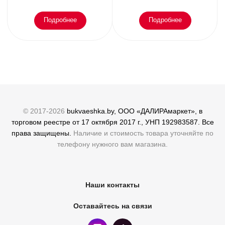
Подробнее
Подробнее
© 2017-2026
bukvaeshka.by, ООО «ДАЛИРАмаркет», в
торговом реестре от 17 октября 2017 г., УНП 192983587. Все
права защищены.
Наличие и стоимость товара уточняйте по
телефону нужного вам магазина.
Наши контакты
Оставайтесь на связи