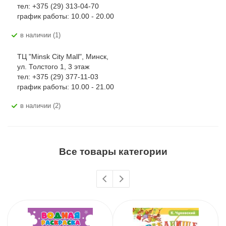
тел: +375 (29) 313-04-70
график работы: 10.00 - 20.00
В наличии (1)
ТЦ "Minsk City Mall", Минск,
ул. Толстого 1, 3 этаж
тел: +375 (29) 377-11-03
график работы: 10.00 - 21.00
В наличии (2)
Все товары категории