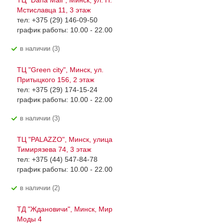
ТЦ "Dana Mall", Минск, ул. П.
Мстиславца 11, 3 этаж
тел: +375 (29) 146-09-50
график работы: 10.00 - 22.00
В наличии (3)
ТЦ "Green city", Минск, ул.
Притыцкого 156, 2 этаж
тел: +375 (29) 174-15-24
график работы: 10.00 - 22.00
В наличии (3)
ТЦ "PALAZZO", Минск, улица
Тимирязева 74, 3 этаж
тел: +375 (44) 547-84-78
график работы: 10.00 - 22.00
В наличии (2)
ТД "Ждановичи", Минск, Мир
Моды 4