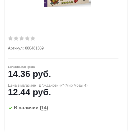
Артикул:
000481369
Розничная цена
14.36
руб.
Цена в магазине ТД "Ждановичи" (Мир Моды 4)
12.44
руб.
В наличии
(14)