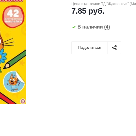
Цена в магазине ТД "Ждановичи" (М
7.85
руб.
В наличии
(4)
Поделиться