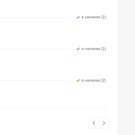
В наличии (1)
В наличии (1)
В наличии (2)