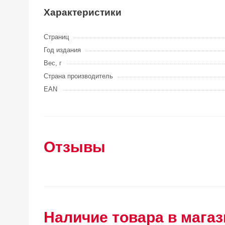
Характеристики
Страниц
Год издания
Вес, г
Страна производитель
EAN
Отзывы
Наличие товара в магаз