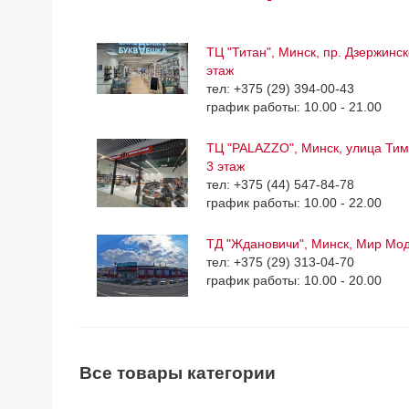
ТЦ "Титан", Минск, пр. Дзержинск
этаж
тел: +375 (29) 394-00-43
график работы: 10.00 - 21.00
ТЦ "PALAZZO", Минск, улица Тим
3 этаж
тел: +375 (44) 547-84-78
график работы: 10.00 - 22.00
ТД "Ждановичи", Минск, Мир Мо
тел: +375 (29) 313-04-70
график работы: 10.00 - 20.00
Все товары категории