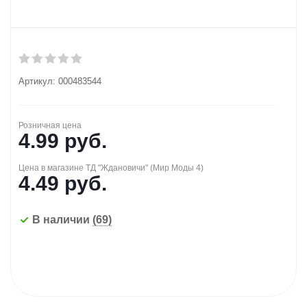
Артикул:
000483544
Розничная цена
4.99
руб.
Цена в магазине ТД "Ждановичи" (Мир Моды 4)
4.49
руб.
В наличии
(69)