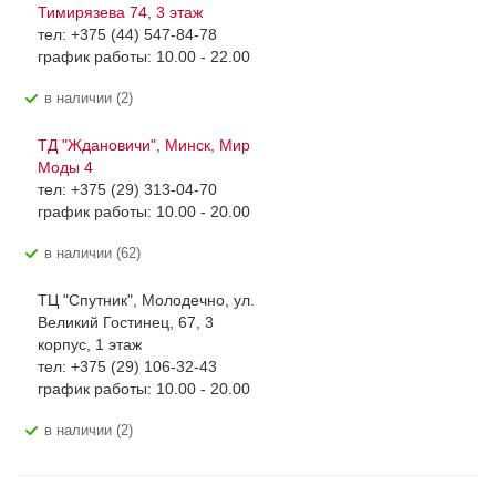
Тимирязева 74, 3 этаж
тел: +375 (44) 547-84-78
график работы: 10.00 - 22.00
В наличии (2)
ТД "Ждановичи", Минск, Мир
Моды 4
тел: +375 (29) 313-04-70
график работы: 10.00 - 20.00
В наличии (62)
ТЦ "Спутник", Молодечно, ул.
Великий Гостинец, 67, 3
корпус, 1 этаж
тел: +375 (29) 106-32-43
график работы: 10.00 - 20.00
В наличии (2)