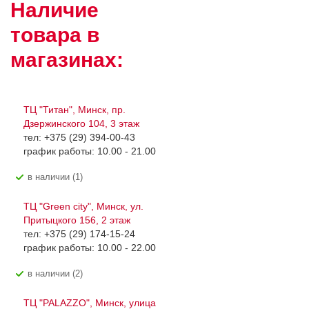
Наличие
товара в
магазинах:
ТЦ "Титан", Минск, пр.
Дзержинского 104, 3 этаж
тел: +375 (29) 394-00-43
график работы: 10.00 - 21.00
В наличии (1)
ТЦ "Green city", Минск, ул.
Притыцкого 156, 2 этаж
тел: +375 (29) 174-15-24
график работы: 10.00 - 22.00
В наличии (2)
ТЦ "PALAZZO", Минск, улица