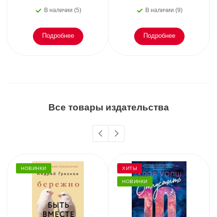
В наличии (5)
В наличии (9)
Подробнее
Подробнее
Все товары издательства
НОВИНКИ
ХИТЫ
НОВИНКИ