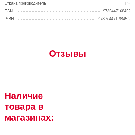
Страна производитель
РФ
EAN
9785447168452
ISBN
978-5-4471-6845-2
Отзывы
Наличие
товара в
магазинах: