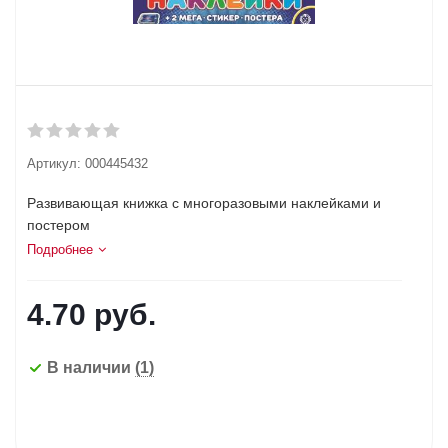
Артикул:
000445432
Развивающая книжка с многоразовыми наклейками и
постером
Подробнее
4.70
руб.
В наличии
(1)