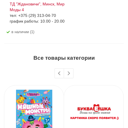
ТД "Ждановичи", Минск, Мир
Моды 4
тел: +375 (29) 313-04-70
график работы: 10.00 - 20.00
В наличии (1)
Все товары категории