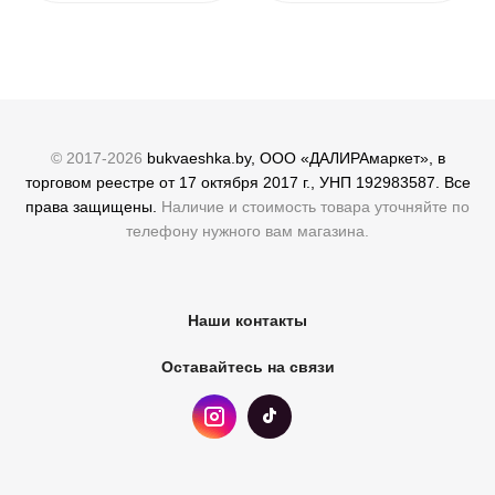
© 2017-2026
bukvaeshka.by, ООО «ДАЛИРАмаркет», в
торговом реестре от 17 октября 2017 г., УНП 192983587. Все
права защищены.
Наличие и стоимость товара уточняйте по
телефону нужного вам магазина.
Наши контакты
Оставайтесь на связи