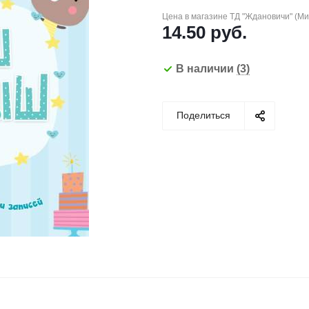
Цена в магазине ТД "Ждановичи" (М
14.50
руб.
В наличии
(3)
Поделиться