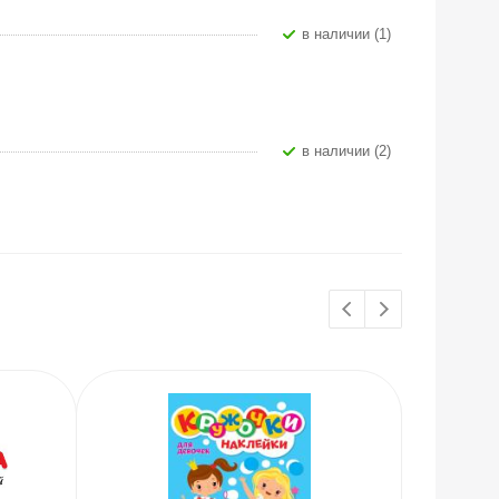
В наличии (1)
В наличии (2)