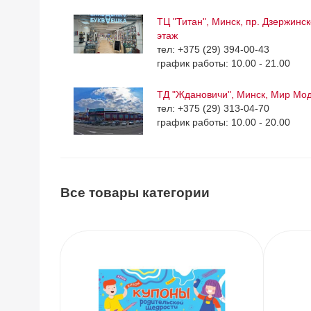
ТЦ "Титан", Минск, пр. Дзержинск
этаж
тел: +375 (29) 394-00-43
график работы: 10.00 - 21.00
ТД "Ждановичи", Минск, Мир Мо
тел: +375 (29) 313-04-70
график работы: 10.00 - 20.00
Все товары категории