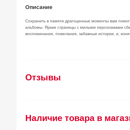
Описание
Сохранить в памяти драгоценные моменты вам помог
альбомы. Яркие страницы с милыми персонажами сбе
воспоминания, пожелания, забавные истории, и, кон
Отзывы
Наличие товара в магаз