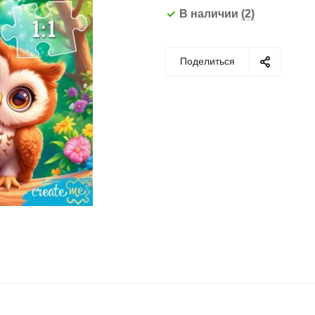
В наличии
(2)
Поделиться