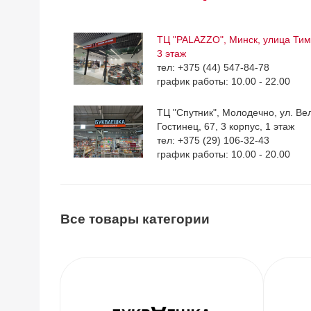
ТЦ "PALAZZO", Минск, улица Тим
3 этаж
тел: +375 (44) 547-84-78
график работы: 10.00 - 22.00
ТЦ "Спутник", Молодечно, ул. Ве
Гостинец, 67, 3 корпус, 1 этаж
тел: +375 (29) 106-32-43
график работы: 10.00 - 20.00
Все товары категории