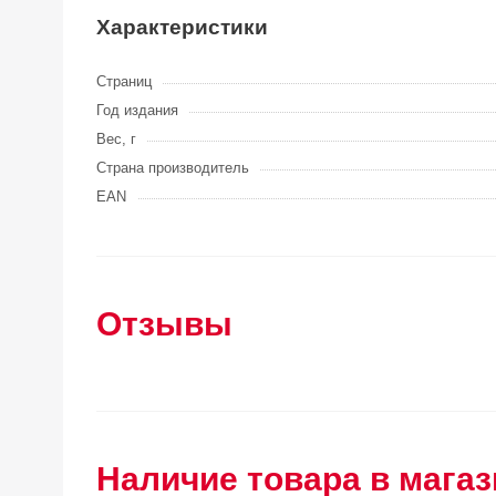
Характеристики
Страниц
Год издания
Вес, г
Страна производитель
EAN
Отзывы
Наличие товара в магаз