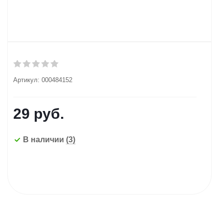
Артикул:
000484152
29
руб.
В наличии
(3)