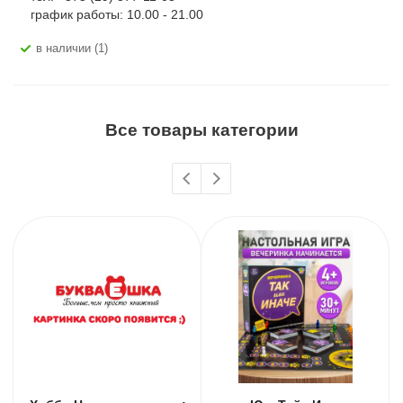
график работы: 10.00 - 21.00
В наличии (1)
Все товары категории