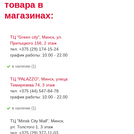
товара в
магазинах:
ТЦ "Green city", Минск, ул.
Притыцкого 156, 2 этаж
тел: +375 (29) 174-15-24
график работы: 10.00 - 22.00
В наличии (1)
ТЦ "PALAZZO", Минск, улица
Тимирязева 74, 3 этаж
тел: +375 (44) 547-84-78
график работы: 10.00 - 22.00
В наличии (1)
ТЦ "Minsk City Mall", Минск,
ул. Толстого 1, 3 этаж
тел: +375 (29) 377-11-03