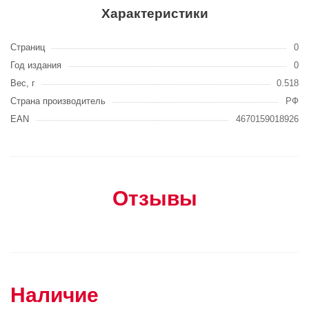
Характеристики
Страниц
0
Год издания
0
Вес, г
0.518
Страна производитель
РФ
EAN
4670159018926
Отзывы
Наличие