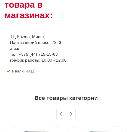
товара в
магазинах:
ТЦ Prizma, Минск,
Партизанский просп. 79, 3
этаж
тел: +375 (44) 715-15-63
график работы: 10.00 - 22.00
В наличии (1)
Все товары категории