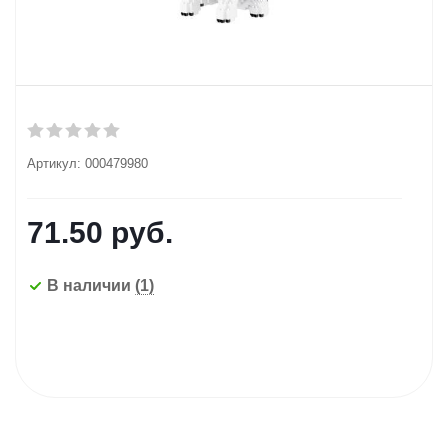
Артикул:
000479980
71.50
руб.
В наличии
(1)