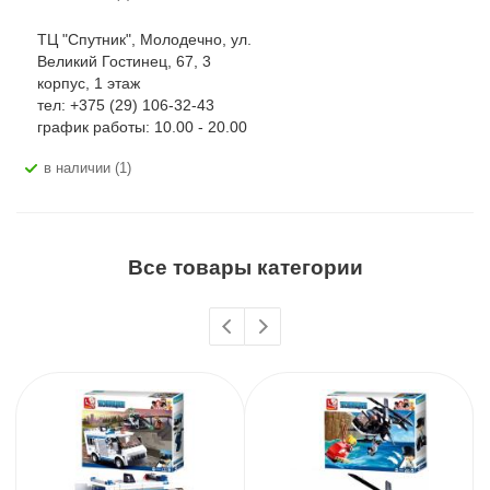
ТЦ "Спутник", Молодечно, ул.
Великий Гостинец, 67, 3
корпус, 1 этаж
тел: +375 (29) 106-32-43
график работы: 10.00 - 20.00
В наличии (1)
Все товары категории