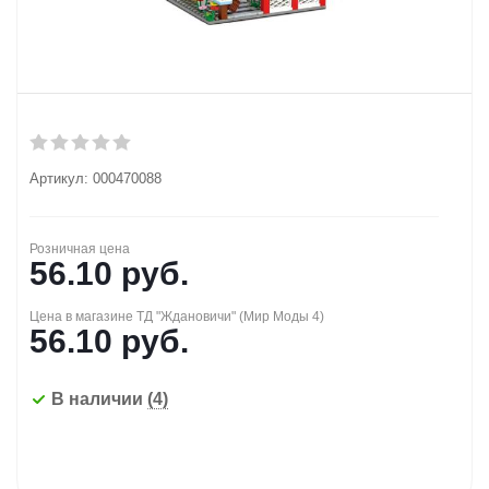
Артикул:
000470088
Розничная цена
56.10
руб.
Цена в магазине ТД "Ждановичи" (Мир Моды 4)
56.10
руб.
В наличии
(4)