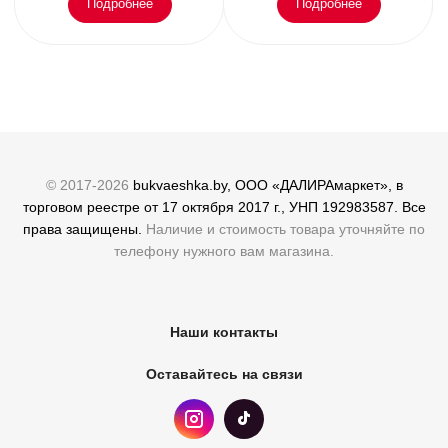
Подробнее
Подробнее
© 2017-2026
bukvaeshka.by, ООО «ДАЛИРАмаркет», в
торговом реестре от 17 октября 2017 г., УНП 192983587. Все
права защищены.
Наличие и стоимость товара уточняйте по
телефону нужного вам магазина.
Наши контакты
Оставайтесь на связи