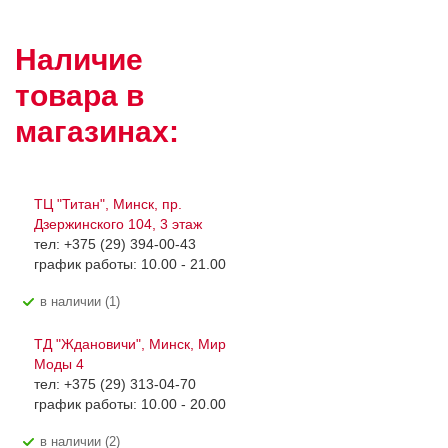
Наличие
товара в
магазинах:
ТЦ "Титан", Минск, пр.
Дзержинского 104, 3 этаж
тел: +375 (29) 394-00-43
график работы: 10.00 - 21.00
В наличии (1)
ТД "Ждановичи", Минск, Мир
Моды 4
тел: +375 (29) 313-04-70
график работы: 10.00 - 20.00
В наличии (2)