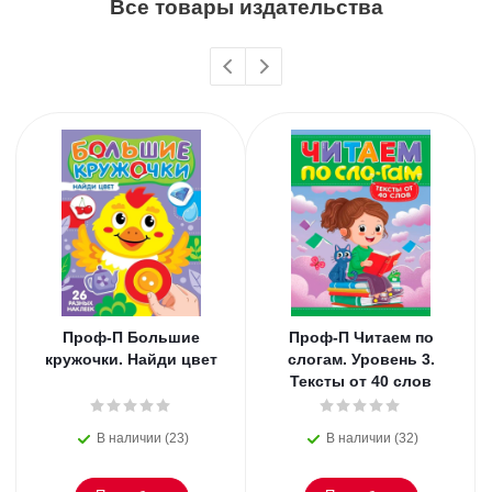
Все товары издательства
Проф-П Большие
Проф-П Читаем по
кружочки. Найди цвет
слогам. Уровень 3.
Тексты от 40 слов
В наличии (23)
В наличии (32)