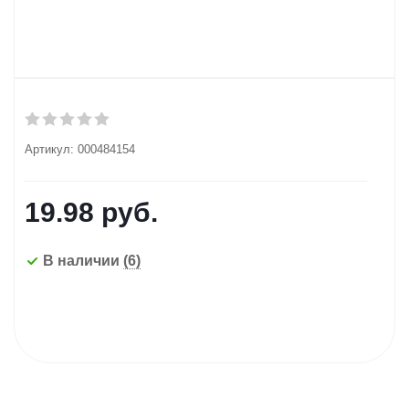
Артикул:
000484154
19.98
руб.
В наличии
(6)