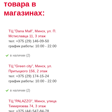
товара в
магазинах:
ТЦ "Dana Mall", Минск, ул. П.
Мстиславца 11, 3 этаж
тел: +375 (29) 146-09-50
график работы: 10.00 - 22.00
В наличии (2)
ТЦ "Green city", Минск, ул.
Притыцкого 156, 2 этаж
тел: +375 (29) 174-15-24
график работы: 10.00 - 22.00
В наличии (2)
ТЦ "PALAZZO", Минск, улица
Тимирязева 74, 3 этаж
тел: +375 (44) 547-84-78