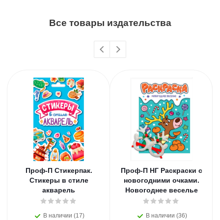
Все товары издательства
Проф-П Стикерпак.
Проф-П НГ Раскраски с
Стикеры в стиле
новогодними очками.
акварель
Новогоднее веселье
В наличии (17)
В наличии (36)