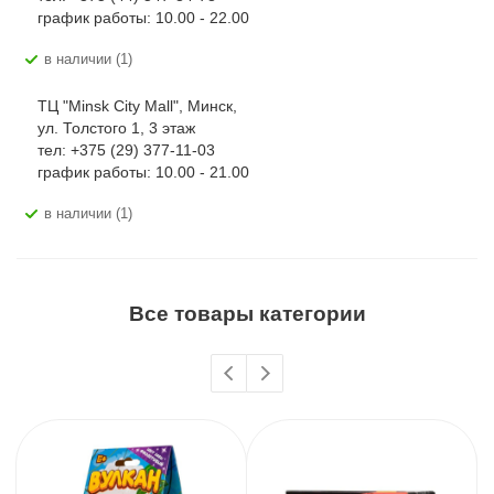
график работы: 10.00 - 22.00
В наличии (1)
ТЦ "Minsk City Mall", Минск,
ул. Толстого 1, 3 этаж
тел: +375 (29) 377-11-03
график работы: 10.00 - 21.00
В наличии (1)
Все товары категории