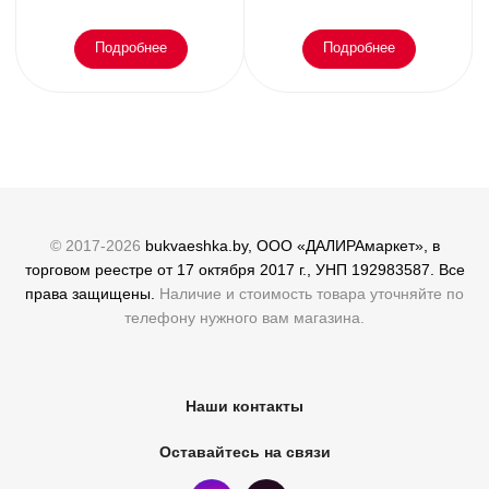
Подробнее
Подробнее
© 2017-2026
bukvaeshka.by, ООО «ДАЛИРАмаркет», в
торговом реестре от 17 октября 2017 г., УНП 192983587. Все
права защищены.
Наличие и стоимость товара уточняйте по
телефону нужного вам магазина.
Наши контакты
Оставайтесь на связи