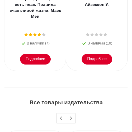
есть план. Правила
Айзексон У.
счастливой жизни. Маск
Мэй
В наличии (7)
В наличии (10)
Подробнее
Подробнее
Все товары издательства