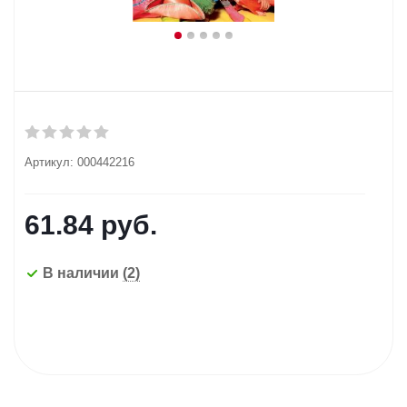
Артикул:
000442216
61.84
руб.
В наличии
(2)