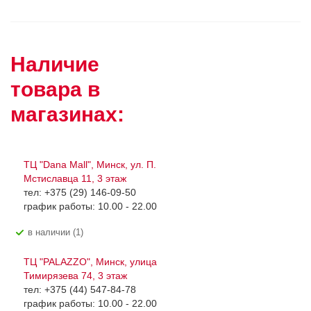
Наличие
товара в
магазинах:
ТЦ "Dana Mall", Минск, ул. П.
Мстиславца 11, 3 этаж
тел: +375 (29) 146-09-50
график работы: 10.00 - 22.00
В наличии (1)
ТЦ "PALAZZO", Минск, улица
Тимирязева 74, 3 этаж
тел: +375 (44) 547-84-78
график работы: 10.00 - 22.00